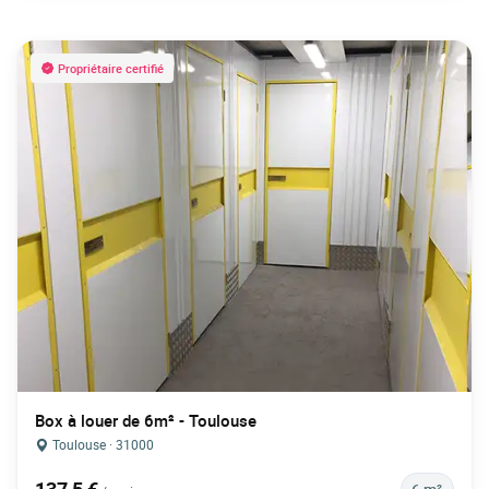
Propriétaire certifié
Box à louer de 6m² - Toulouse
Toulouse · 31000