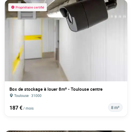
Propriétaire certifié
Box de stockage à louer 8m² - Toulouse centre
Toulouse · 31000
187 €
8 m²
/ mois