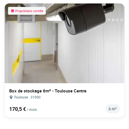
Propriétaire certifié
Box de stockage 6m² - Toulouse Centre
Toulouse · 31000
170,5 €
6 m²
/ mois