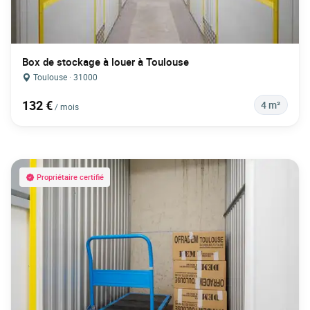
Box de stockage à louer à Toulouse
Toulouse · 31000
132 €
4 m²
/ mois
Propriétaire certifié