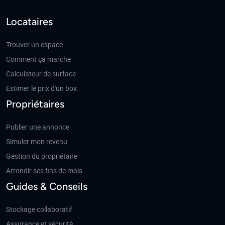
Locataires
Trouver un espace
Comment ça marche
Calculateur de surface
Estimer le prix d'un box
Propriétaires
Publier une annonce
Simuler mon revenu
Gestion du propriétaire
Arrondir ses fins de mois
Guides & Conseils
Stockage collaboratif
Assurance et sécurité