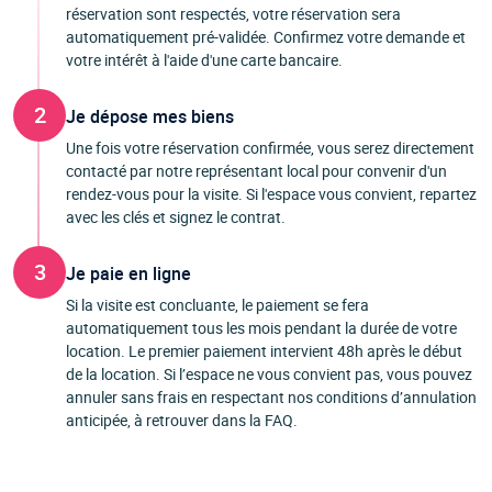
réservation sont respectés, votre réservation sera
automatiquement pré-validée. Confirmez votre demande et
votre intérêt à l'aide d'une carte bancaire.
2
Je dépose mes biens
Une fois votre réservation confirmée, vous serez directement
contacté par notre représentant local pour convenir d'un
rendez-vous pour la visite. Si l'espace vous convient, repartez
avec les clés et signez le contrat.
3
Je paie en ligne
Si la visite est concluante, le paiement se fera
automatiquement tous les mois pendant la durée de votre
location. Le premier paiement intervient 48h après le début
de la location. Si l’espace ne vous convient pas, vous pouvez
annuler sans frais en respectant nos conditions d’annulation
anticipée, à retrouver dans la FAQ.