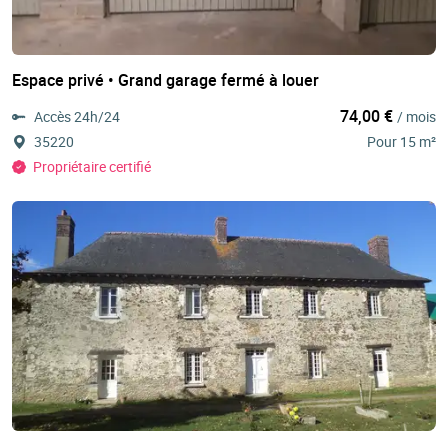
Espace privé • Grand garage fermé à louer
74,00 €
Accès 24h/24
/ mois
35220
Pour 15 m²
Propriétaire certifié