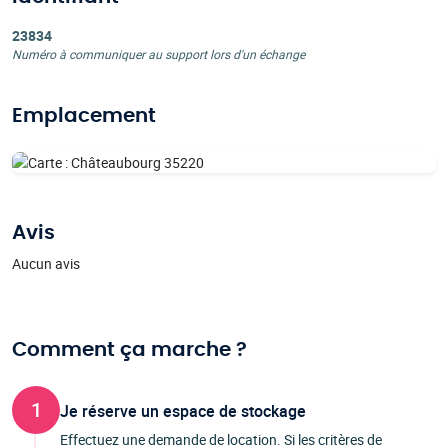
23834
Numéro à communiquer au support lors d'un échange
Emplacement
Avis
Aucun avis
Comment ça marche ?
1
Je réserve un espace de stockage
Effectuez une demande de location. Si les critères de