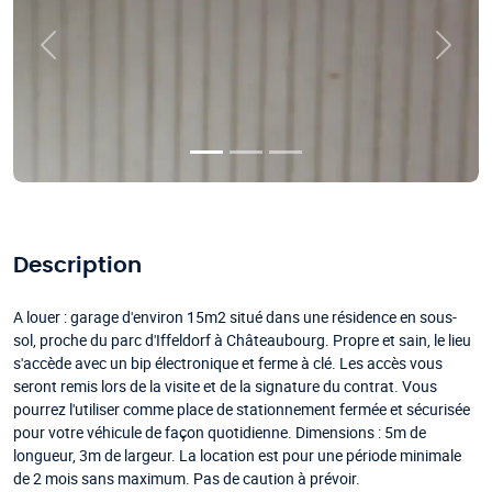
Précédent
Suivan
Description
A louer : garage d'environ 15m2 situé dans une résidence en sous-
sol, proche du parc d'Iffeldorf à Châteaubourg. Propre et sain, le lieu
s'accède avec un bip électronique et ferme à clé. Les accès vous
seront remis lors de la visite et de la signature du contrat. Vous
pourrez l'utiliser comme place de stationnement fermée et sécurisée
pour votre véhicule de façon quotidienne. Dimensions : 5m de
longueur, 3m de largeur. La location est pour une période minimale
de 2 mois sans maximum. Pas de caution à prévoir.