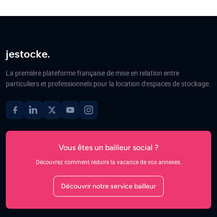
jestocke.
La première plateforme française de mise en relation entre
particuliers et professionnels pour la location d'espaces de stockage.
Vous êtes un bailleur social ?
Découvrez comment réduire la vacance de vos annexes.
Découvrir notre service bailleur