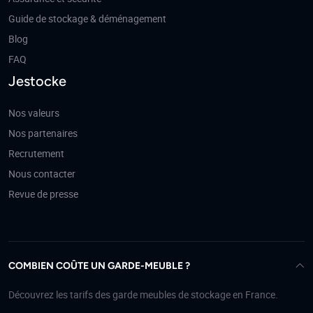
Guide de stockage & déménagement
Blog
FAQ
Jestocke
Nos valeurs
Nos partenaires
Recrutement
Nous contacter
Revue de presse
COMBIEN COÛTE UN GARDE-MEUBLE ?
Découvrez les tarifs des garde meubles de stockage en France.