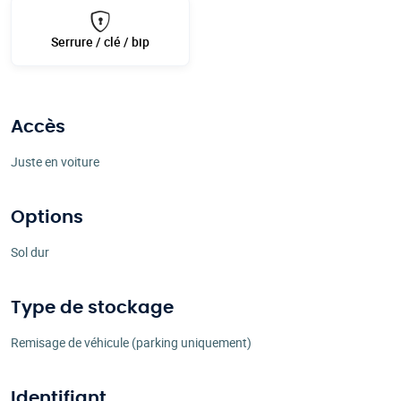
Serrure / clé / bip
Accès
Juste en voiture
Options
Sol dur
Type de stockage
Remisage de véhicule (parking uniquement)
Identifiant