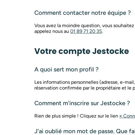
Comment contacter notre équipe ?
Vous avez la moindre question, vous souhaitez
appelez nous au
01 89 71 20 35
.
Votre compte Jestocke
A quoi sert mon profil ?
Les informations personnelles (adresse, e-mai
réservation confirmée par le propriétaire et le 
Comment m’inscrire sur Jestocke ?
Rien de plus simple ! Cliquez sur le lien
«
Conn
J’ai oublié mon mot de passe. Que fai