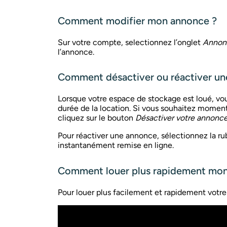
Comment modifier mon annonce ?
Sur votre compte, selectionnez l’onglet
Annon
l’annonce.
Comment désactiver ou réactiver un
Lorsque votre espace de stockage est loué, vous
durée de la location. Si vous souhaitez momen
cliquez sur le bouton
Désactiver votre annonc
Pour réactiver une annonce, sélectionnez la r
instantanément remise en ligne.
Comment louer plus rapidement mon
Pour louer plus facilement et rapidement votre