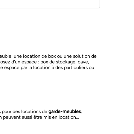
uble, une location de box ou une solution de
osez d’un espace : box de stockage, cave,
e espace par la location à des particuliers ou
 pour des locations de
garde-meubles
,
 peuvent aussi être mis en location…