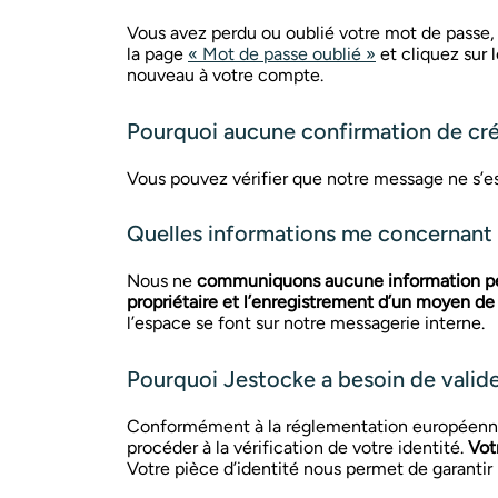
Vous avez perdu ou oublié votre mot de passe
la page
« Mot de passe oublié »
et cliquez sur
nouveau à votre compte.
Pourquoi aucune confirmation de cré
Vous pouvez vérifier que notre message ne s’est
Quelles informations me concernant se
Nous ne
communiquons aucune information pe
propriétaire et l’enregistrement d’un moyen de
l’espace se font sur notre messagerie interne.
Pourquoi Jestocke a besoin de valide
Conformément à la réglementation européenne d
procéder à la vérification de votre identité.
Vot
Votre pièce d’identité nous permet de garantir l