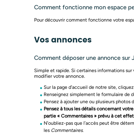
Comment fonctionne mon espace pe
Pour découvrir comment fonctionne votre espa
Vos annonces
Comment déposer une annonce sur J
Simple et rapide. Si certaines informations su
modifier votre annonce.
Sur la page d’accueil de notre site, clique
Renseignez simplement le formulaire de d
Pensez à ajouter une ou plusieurs photos de
Pensez à tous les détails concernant votre
partie « Commentaires » prévu à cet effet
N’oubliez-pas que l’accès peut être détermi
les
Commentaires
.