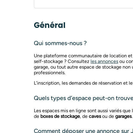
Général
Qui sommes-nous ?
Une plateforme communautaire de location et 
self-stockage ? Consultez
les annonces
ou com
garage, ou tout autre espace de stockage non u
professionnels.
L’inscription, les demandes de réservation et l
Quels types d’espace peut-on trouver
Les espaces mis en ligne sont aussi variés qu
de
boxes de stockage
, de
caves
ou de
garages
Comment déposer une annonce sur J