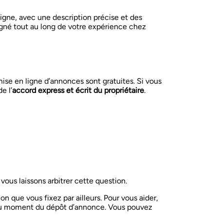
ligne, avec une description précise et des
né tout au long de votre expérience chez
mise en ligne d’annonces sont gratuites. Si vous
e l’
accord express et écrit du propriétaire
.
ous laissons arbitrer cette question.
 que vous fixez par ailleurs. Pour vous aider,
u moment du dépôt d’annonce. Vous pouvez