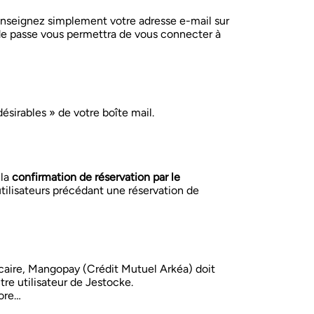
nseignez simplement votre adresse e-mail sur
de passe vous permettra de vous connecter à
sirables » de votre boîte mail.
 la
confirmation de réservation par le
utilisateurs précédant une réservation de
caire, Mangopay (Crédit Mutuel Arkéa) doit
tre utilisateur de Jestocke.
core…