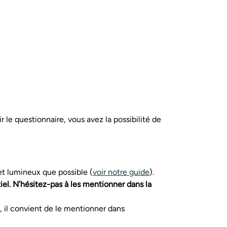
le questionnaire, vous avez la possibilité de
 et lumineux que possible (
voir notre guide
).
iel. N’hésitez-pas à les mentionner dans la
t, il convient de le mentionner dans