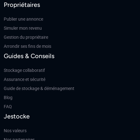
Propriétaires
Publier une annonce
Simuler mon revenu
Gestion du propriétaire
Arrondir ses fins de mois
Guides & Conseils
Stockage collaboratif
Assurance et sécurité
Guide de stockage & déménagement
Blog
FAQ
Jestocke
Nos valeurs
Nos partenaires