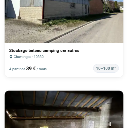
Stockage bateau camping car autres
Chavanges · 10330
39 €
10–100 m²
À partir de
/ mois