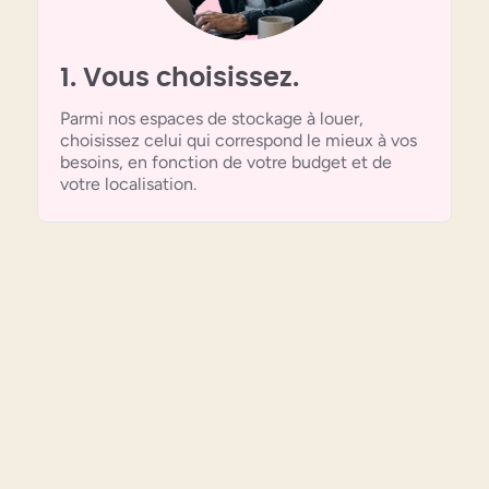
1. Vous choisissez.
Parmi nos espaces de stockage à louer,
choisissez celui qui correspond le mieux à vos
besoins, en fonction de votre budget et de
votre localisation.