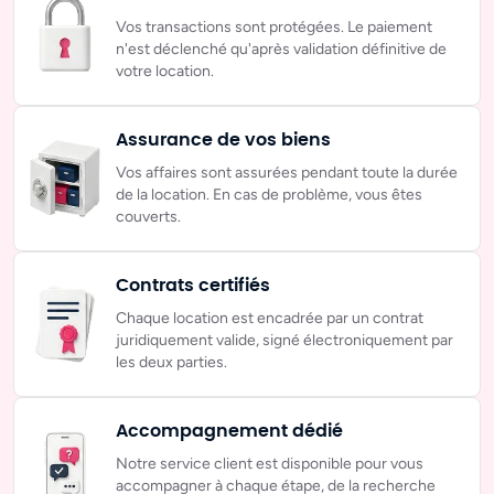
Vos transactions sont protégées. Le paiement
n'est déclenché qu'après validation définitive de
votre location.
Assurance
de vos biens
Vos affaires sont assurées pendant toute la durée
de la location. En cas de problème, vous êtes
couverts.
Contrats
certifiés
Chaque location est encadrée par un contrat
juridiquement valide, signé électroniquement par
les deux parties.
Accompagnement
dédié
Notre service client est disponible pour vous
accompagner à chaque étape, de la recherche