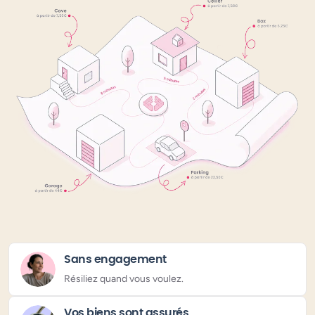
Sans engagement
Résiliez quand vous voulez.
Vos biens sont assurés