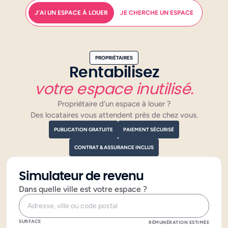
J’AI UN ESPACE À LOUER
JE CHERCHE UN ESPACE
PROPRIÉTAIRES
Rentabilisez
votre espace inutilisé.
Propriétaire d’un espace à louer ?
Des locataires vous attendent près de chez vous.
PUBLICATION GRATUITE
PAIEMENT SÉCURISÉ
CONTRAT & ASSURANCE INCLUS
Simulateur de revenu
Dans quelle ville est votre espace ?
SURFACE
RÉMUNÉRATION ESTIMÉE