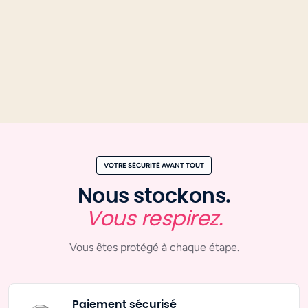
VOTRE SÉCURITÉ AVANT TOUT
Nous stockons.
Vous respirez.
Vous êtes protégé à chaque étape.
Paiement
sécurisé