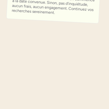
recherches sereinement.