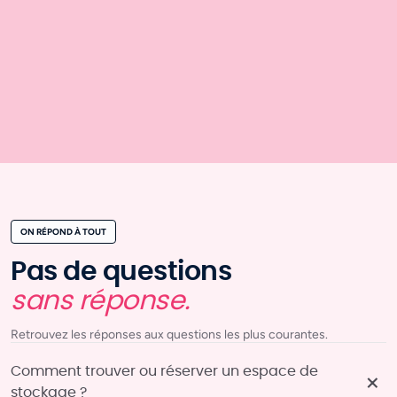
ON RÉPOND À TOUT
Pas de questions
sans réponse.
Retrouvez les réponses aux questions les plus courantes.
Comment trouver ou réserver un espace de
stockage ?