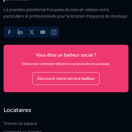
La première plateforme française de mise en relation entre
particuliers et professionnels pour la location d'espaces de stockage.
Vous êtes un bailleur social ?
Découvrez comment réduire la vacance de vos annexes.
Découvrir notre service bailleur
Locataires
Trouver un espace
Comment ça marche