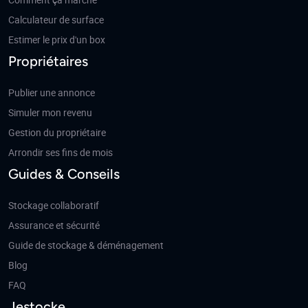
Calculateur de surface
Estimer le prix d'un box
Propriétaires
Publier une annonce
Simuler mon revenu
Gestion du propriétaire
Arrondir ses fins de mois
Guides & Conseils
Stockage collaboratif
Assurance et sécurité
Guide de stockage & déménagement
Blog
FAQ
Jestocke