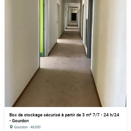
Box de stockage sécurisé à partir de 3 m² 7/7 - 24 h/24
- Gourdon
Gourdon · 46300