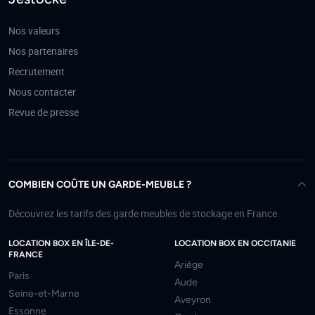
Nos valeurs
Nos partenaires
Recrutement
Nous contacter
Revue de presse
COMBIEN COÛTE UN GARDE-MEUBLE ?
Découvrez les tarifs des garde meubles de stockage en France.
LOCATION BOX EN ÎLE-DE-
LOCATION BOX EN OCCITANIE
FRANCE
Ariège
Paris
Aude
Seine-et-Marne
Aveyron
Essonne