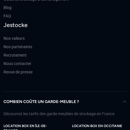
Blog
FAQ
Jestocke
Nos valeurs
Nos partenaires
Recrutement
Nous contacter
Revue de presse
COMBIEN COÛTE UN GARDE-MEUBLE ?
Découvrez les tarifs des garde meubles de stockage en France.
LOCATION BOX EN ÎLE-DE-
LOCATION BOX EN OCCITANIE