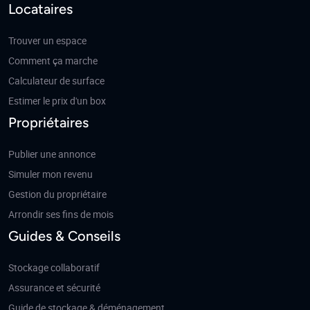
Locataires
Trouver un espace
Comment ça marche
Calculateur de surface
Estimer le prix d'un box
Propriétaires
Publier une annonce
Simuler mon revenu
Gestion du propriétaire
Arrondir ses fins de mois
Guides & Conseils
Stockage collaboratif
Assurance et sécurité
Guide de stockage & déménagement