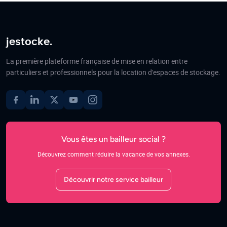
jestocke.
La première plateforme française de mise en relation entre
particuliers et professionnels pour la location d'espaces de stockage.
Vous êtes un bailleur social ?
Découvrez comment réduire la vacance de vos annexes.
Découvrir notre service bailleur