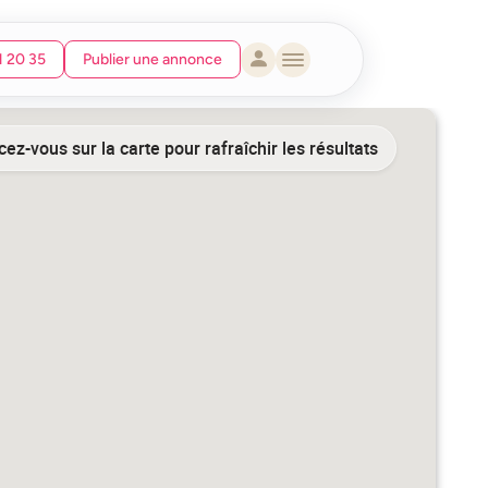
1 20 35
Publier une annonce
ez-vous sur la carte pour rafraîchir les résultats