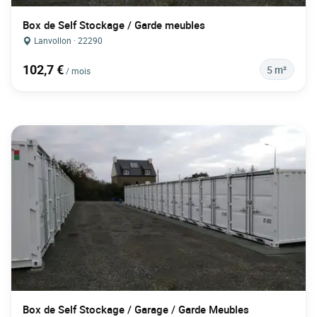
Box de Self Stockage / Garde meubles
Lanvollon · 22290
102,7 €
5 m²
/ mois
Box de Self Stockage / Garage / Garde Meubles