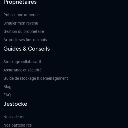
Propriétaires
Publier une annonce
Simuler mon revenu
Gestion du propriétaire
Arrondir ses fins de mois
Guides & Conseils
Stockage collaboratif
Assurance et sécurité
Guide de stockage & déménagement
Blog
FAQ
Jestocke
Nos valeurs
Nos partenaires