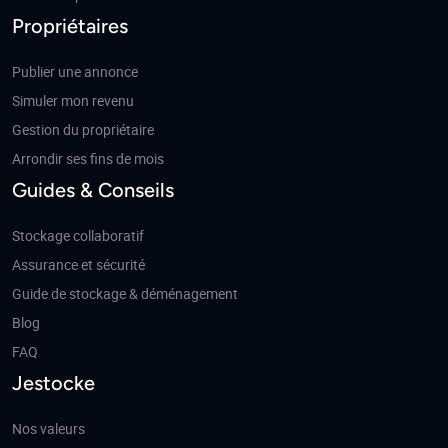
Propriétaires
Publier une annonce
Simuler mon revenu
Gestion du propriétaire
Arrondir ses fins de mois
Guides & Conseils
Stockage collaboratif
Assurance et sécurité
Guide de stockage & déménagement
Blog
FAQ
Jestocke
Nos valeurs