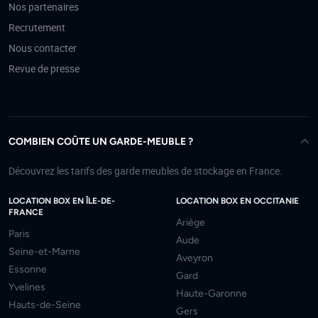
Nos partenaires
Recrutement
Nous contacter
Revue de presse
COMBIEN COÛTE UN GARDE-MEUBLE ?
Découvrez les tarifs des garde meubles de stockage en France.
LOCATION BOX EN ÎLE-DE-
LOCATION BOX EN OCCITANIE
FRANCE
Ariège
Paris
Aude
Seine-et-Marne
Aveyron
Essonne
Gard
Yvelines
Haute-Garonne
Hauts-de-Seine
Gers