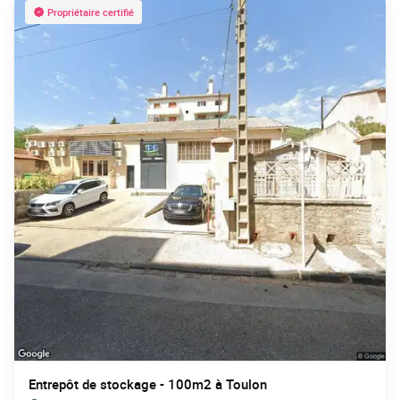
Propriétaire certifié
Entrepôt de stockage - 100m2 à Toulon