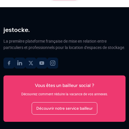
jestocke.
La première plateforme française de mise en relation entre
particuliers et professionnels pour la location d'espaces de stockage.
Vous êtes un bailleur social ?
Découvrez comment réduire la vacance de vos annexes.
Découvrir notre service bailleur