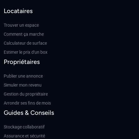
Locataires
Trouver un espace
Comment ça marche
Calculateur de surface
Estimer le prix d'un box
Propriétaires
Publier une annonce
Simuler mon revenu
Gestion du propriétaire
Arrondir ses fins de mois
Guides & Conseils
Stockage collaboratif
Assurance et sécurité