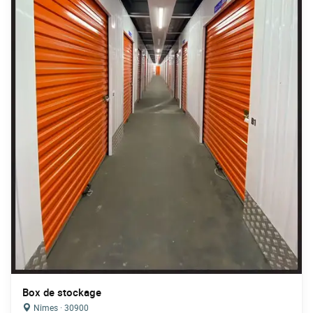
Box de stockage
Nîmes · 30900