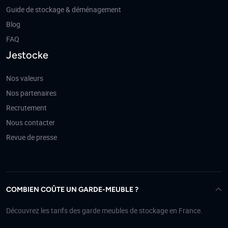
Guide de stockage & déménagement
Blog
FAQ
Jestocke
Nos valeurs
Nos partenaires
Recrutement
Nous contacter
Revue de presse
COMBIEN COÛTE UN GARDE-MEUBLE ?
Découvrez les tarifs des garde meubles de stockage en France.