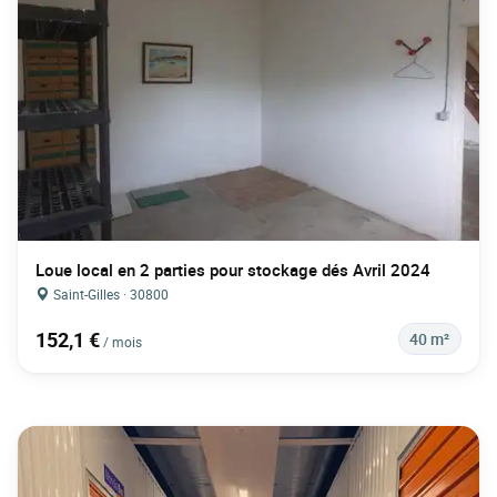
Loue local en 2 parties pour stockage dés Avril 2024
Saint-Gilles · 30800
152,1 €
40 m²
/ mois