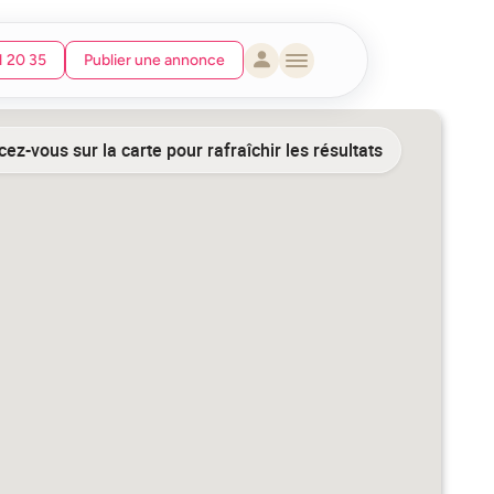
1 20 35
Publier une annonce
ez-vous sur la carte pour rafraîchir les résultats