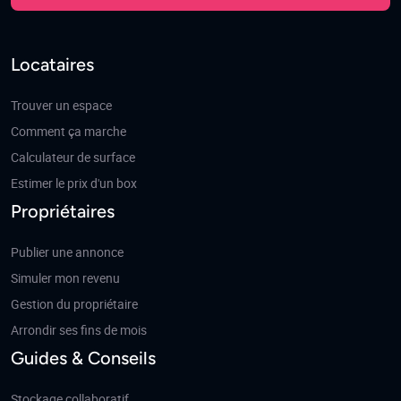
Locataires
Trouver un espace
Comment ça marche
Calculateur de surface
Estimer le prix d'un box
Propriétaires
Publier une annonce
Simuler mon revenu
Gestion du propriétaire
Arrondir ses fins de mois
Guides & Conseils
Stockage collaboratif