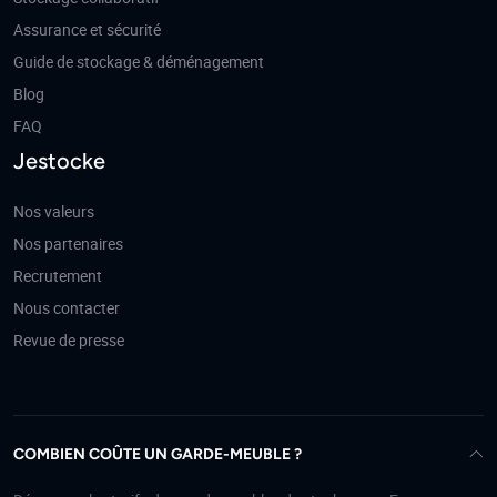
Assurance et sécurité
Guide de stockage & déménagement
Blog
FAQ
Jestocke
Nos valeurs
Nos partenaires
Recrutement
Nous contacter
Revue de presse
COMBIEN COÛTE UN GARDE-MEUBLE ?