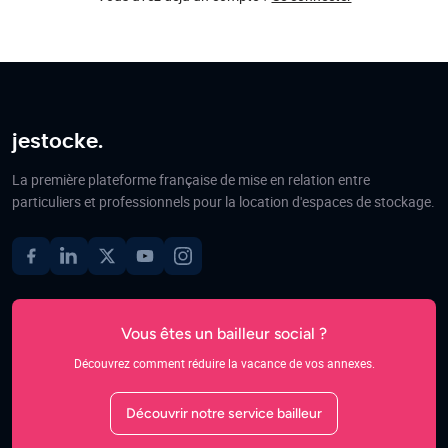
jestocke.
La première plateforme française de mise en relation entre
particuliers et professionnels pour la location d'espaces de stockage.
Vous êtes un bailleur social ?
Découvrez comment réduire la vacance de vos annexes.
Découvrir notre service bailleur