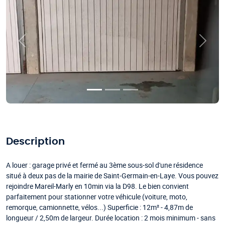
Précédent
Suivan
Description
A louer : garage privé et fermé au 3ème sous-sol d'une résidence
situé à deux pas de la mairie de Saint-Germain-en-Laye. Vous pouvez
rejoindre Mareil-Marly en 10min via la D98. Le bien convient
parfaitement pour stationner votre véhicule (voiture, moto,
remorque, camionnette, vélos...) Superficie : 12m² - 4,87m de
longueur / 2,50m de largeur. Durée location : 2 mois minimum - sans