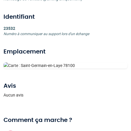
Identifiant
23532
Numéro à communiquer au support lors d'un échange
Emplacement
Avis
Aucun avis
Comment ça marche ?