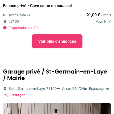
Espace privé • Cave saine en sous sol
91,00 €
Accès 24h/24
/ mois
78100
Pour 5 m²
Propriétaire certifié
Voir plus d'annonces
Garage privé / St-Germain-en-Laye
/ Mairie
Saint-Germain-en-Laye, 78100
Accès 24h/24
Espace privé
Partager