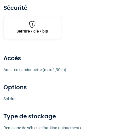
Sécurité
Serrure / clé / bip
Accès
Aussi en camionnette (max 1,90 m)
Options
Sol dur
Type de stockage
Remisage de véhicule (parking uniquement)