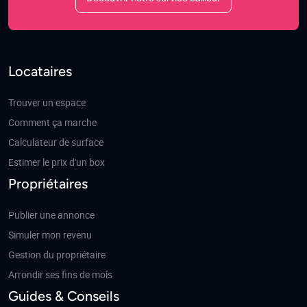
Locataires
Trouver un espace
Comment ça marche
Calculateur de surface
Estimer le prix d'un box
Propriétaires
Publier une annonce
Simuler mon revenu
Gestion du propriétaire
Arrondir ses fins de mois
Guides & Conseils