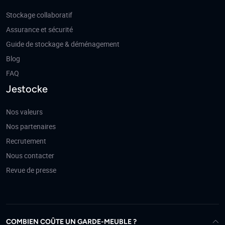
Stockage collaboratif
Assurance et sécurité
Guide de stockage & déménagement
Blog
FAQ
Jestocke
Nos valeurs
Nos partenaires
Recrutement
Nous contacter
Revue de presse
COMBIEN COÛTE UN GARDE-MEUBLE ?