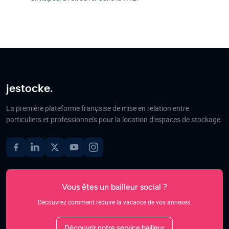
jestocke.
La première plateforme française de mise en relation entre
particuliers et professionnels pour la location d'espaces de stockage.
Vous êtes un bailleur social ?
Découvrez comment réduire la vacance de vos annexes.
Découvrir notre service bailleur