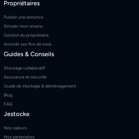
Propriétaires
Publier une annonce
Simuler mon revenu
Gestion du propriétaire
Arrondir ses fins de mois
Guides & Conseils
Stockage collaboratif
Assurance et sécurité
Guide de stockage & déménagement
Blog
FAQ
Jestocke
Nos valeurs
Nos partenaires