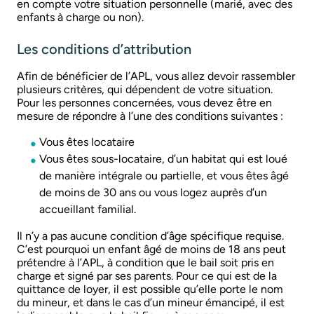
en compte votre situation personnelle (marié, avec des
enfants à charge ou non).
Les conditions d’attribution
Afin de bénéficier de l’APL, vous allez devoir rassembler
plusieurs critères, qui dépendent de votre situation.
Pour les personnes concernées, vous devez être en
mesure de répondre à l’une des conditions suivantes :
Vous êtes locataire
Vous êtes sous-locataire, d’un habitat qui est loué
de manière intégrale ou partielle, et vous êtes âgé
de moins de 30 ans ou vous logez auprès d’un
accueillant familial.
Il n’y a pas aucune condition d’âge spécifique requise.
C’est pourquoi un enfant âgé de moins de 18 ans peut
prétendre à l’APL, à condition que le bail soit pris en
charge et signé par ses parents. Pour ce qui est de la
quittance de loyer, il est possible qu’elle porte le nom
du mineur, et dans le cas d’un mineur émancipé, il est