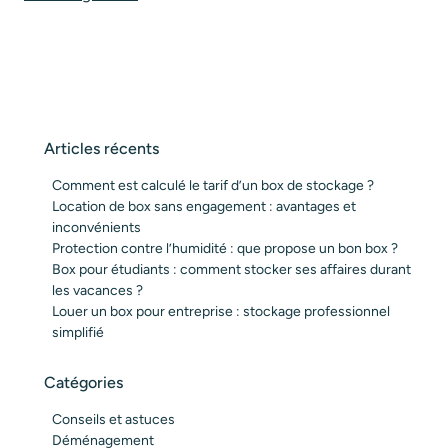
Articles récents
Comment est calculé le tarif d’un box de stockage ?
Location de box sans engagement : avantages et
inconvénients
Protection contre l’humidité : que propose un bon box ?
Box pour étudiants : comment stocker ses affaires durant
les vacances ?
Louer un box pour entreprise : stockage professionnel
simplifié
Catégories
Conseils et astuces
Déménagement