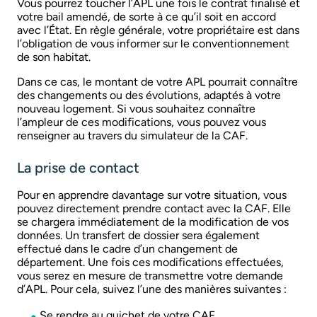
Vous pourrez toucher l’APL une fois le contrat finalisé et
votre bail amendé, de sorte à ce qu’il soit en accord
avec l’État. En règle générale, votre propriétaire est dans
l’obligation de vous informer sur le conventionnement
de son habitat.
Dans ce cas, le montant de votre APL pourrait connaître
des changements ou des évolutions, adaptés à votre
nouveau logement. Si vous souhaitez connaître
l’ampleur de ces modifications, vous pouvez vous
renseigner au travers du simulateur de la CAF.
La prise de contact
Pour en apprendre davantage sur votre situation, vous
pouvez directement prendre contact avec la CAF. Elle
se chargera immédiatement de la modification de vos
données. Un transfert de dossier sera également
effectué dans le cadre d’un changement de
département. Une fois ces modifications effectuées,
vous serez en mesure de transmettre votre demande
d’APL. Pour cela, suivez l’une des manières suivantes :
Se rendre au guichet de votre CAF