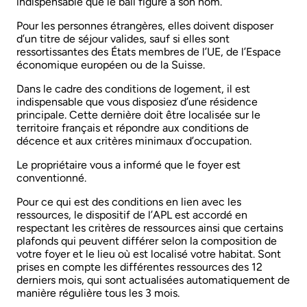
indispensable que le bail figure à son nom.
Pour les personnes étrangères, elles doivent disposer
d’un titre de séjour valides, sauf si elles sont
ressortissantes des États membres de l’UE, de l’Espace
économique européen ou de la Suisse.
Dans le cadre des conditions de logement, il est
indispensable que vous disposiez d’une résidence
principale. Cette dernière doit être localisée sur le
territoire français et répondre aux conditions de
décence et aux critères minimaux d’occupation.
Le propriétaire vous a informé que le foyer est
conventionné.
Pour ce qui est des conditions en lien avec les
ressources, le dispositif de l’APL est accordé en
respectant les critères de ressources ainsi que certains
plafonds qui peuvent différer selon la composition de
votre foyer et le lieu où est localisé votre habitat. Sont
prises en compte les différentes ressources des 12
derniers mois, qui sont actualisées automatiquement de
manière régulière tous les 3 mois.