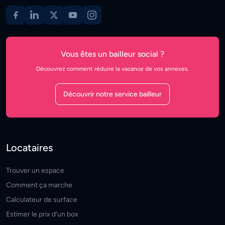
Vous êtes un bailleur social ?
Découvrez comment réduire la vacance de vos annexes.
Découvrir notre service bailleur
Locataires
Trouver un espace
Comment ça marche
Calculateur de surface
Estimer le prix d'un box