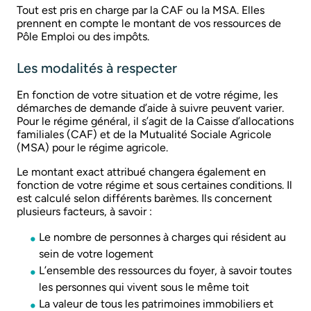
Tout est pris en charge par la CAF ou la MSA. Elles
prennent en compte le montant de vos ressources de
Pôle Emploi ou des impôts.
Les modalités à respecter
En fonction de votre situation et de votre régime, les
démarches de demande d’aide à suivre peuvent varier.
Pour le régime général, il s’agit de la Caisse d’allocations
familiales (CAF) et de la Mutualité Sociale Agricole
(MSA) pour le régime agricole.
Le montant exact attribué changera également en
fonction de votre régime et sous certaines conditions. Il
est calculé selon différents barèmes. Ils concernent
plusieurs facteurs, à savoir :
Le nombre de personnes à charges qui résident au
sein de votre logement
L’ensemble des ressources du foyer, à savoir toutes
les personnes qui vivent sous le même toit
La valeur de tous les patrimoines immobiliers et