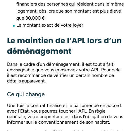
financiers des personnes qui résident dans le même
logement, dès lors que son montant est plus élevé
que 30.000 €
Le montant exact de votre loyer
Le maintien de l’APL lors d’un
déménagement
Dans le cadre d’un déménagement, il est tout à fait
envisageable que vous conserviez votre APL. Pour cela,
il est recommandé de vérifier un certain nombre de
détails auparavant.
Ce qui change
Une fois le contrat finalisé et le bail amendé en accord
avec l’Etat, vous pourrez toucher l’APL. En règle
générale, votre propriétaire est dans l’obligation de vous
informer sur le conventionnement de son habitat.