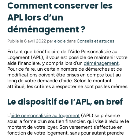
Comment conserver les
APL lors d’un
déménagement ?
Publié le 6 avril 2022 par
elodie
dans
Conseils et astuces
En tant que bénéficiaire de l’Aide Personnalisée au
Logement (APL), il vous est possible de maintenir votre
aide financière, y compris lors d’un
déménagement
.
Pour ce faire, un certain nombre de démarches et de
modifications doivent être prises en compte tout au
long de votre demande d’aide. Selon le montant
attribué, les critères à respecter ne sont pas les mêmes.
Le dispositif de l’APL, en bref
L’
aide personnalisée au logement
(APL) se présente
sous la forme d’un soutien financier, qui vise à réduire le
montant de votre loyer. Son versement s’effectue en
fonction de votre logement, sans pour autant prendre