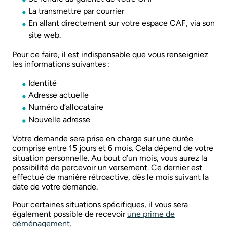
La transmettre par courrier
En allant directement sur votre espace CAF, via son
site web.
Pour ce faire, il est indispensable que vous renseigniez
les informations suivantes :
Identité
Adresse actuelle
Numéro d’allocataire
Nouvelle adresse
Votre demande sera prise en charge sur une durée
comprise entre 15 jours et 6 mois. Cela dépend de votre
situation personnelle. Au bout d’un mois, vous aurez la
possibilité de percevoir un versement. Ce dernier est
effectué de manière rétroactive, dès le mois suivant la
date de votre demande.
Pour certaines situations spécifiques, il vous sera
également possible de recevoir
une prime de
déménagement
.