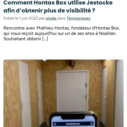
Comment Hontas Box utilise Jestocke
afin d’obtenir plus de visibilité ?
Publié le 1 juin 2022 par
elodie
dans
Témoignages
Rencontre avec Mathieu Hontas, fondateur d’Hontas Box,
qui nous reçoit aujourd’hui sur un de ses sites à Noaillan.
Souhaitant obtenir […]