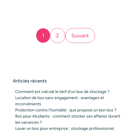
Pagination
1
2
Suivant
des
publications
Articles récents
Comment est calculé le tarif d’un box de stockage ?
Location de box sans engagement : avantages et
inconvénients
Protection contre l’humidité : que propose un bon box ?
Box pour étudiants : comment stocker ses affaires durant
les vacances ?
Louer un box pour entreprise : stockage professionnel