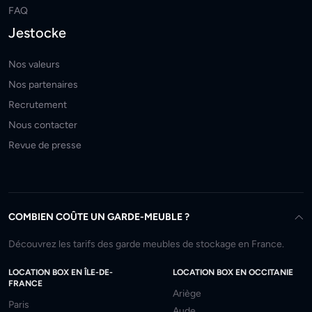
FAQ
Jestocke
Nos valeurs
Nos partenaires
Recrutement
Nous contacter
Revue de presse
COMBIEN COÛTE UN GARDE-MEUBLE ?
Découvrez les tarifs des garde meubles de stockage en France.
LOCATION BOX EN ÎLE-DE-
LOCATION BOX EN OCCITANIE
FRANCE
Ariège
Paris
Aude