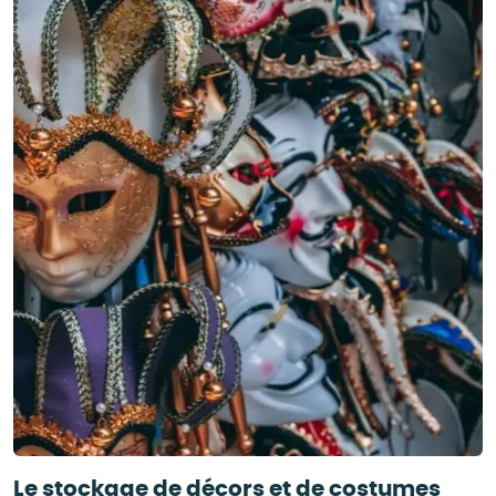
Le stockage de décors et de costumes