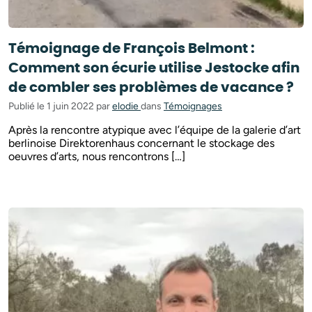
Témoignage de François Belmont :
Comment son écurie utilise Jestocke afin
de combler ses problèmes de vacance ?
Publié le 1 juin 2022 par
elodie
dans
Témoignages
Après la rencontre atypique avec l’équipe de la galerie d’art
berlinoise Direktorenhaus concernant le stockage des
oeuvres d’arts, nous rencontrons […]