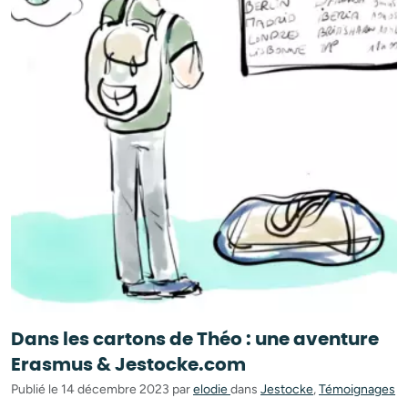
Dans les cartons de Théo : une aventure
Erasmus & Jestocke.com
Publié le 14 décembre 2023 par
elodie
dans
Jestocke
,
Témoignages