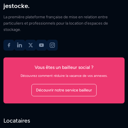
jestocke.
La première plateforme française de mise en relation entre
particuliers et professionnels pour la location d'espaces de
stockage.
Vous êtes un bailleur social ?
Découvrez comment réduire la vacance de vos annexes.
Découvrir notre service bailleur
Locataires