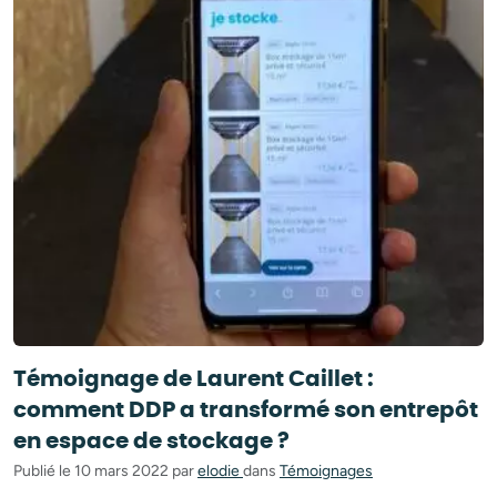
Témoignage de Laurent Caillet :
comment DDP a transformé son entrepôt
en espace de stockage ?
Publié le 10 mars 2022 par
elodie
dans
Témoignages