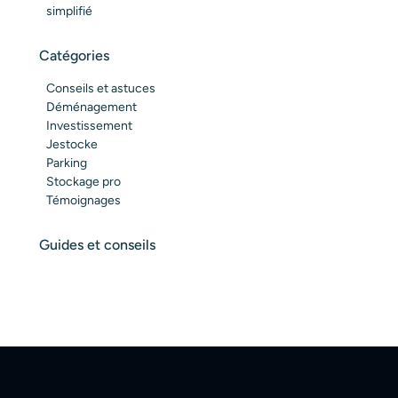
simplifié
Catégories
Conseils et astuces
Déménagement
Investissement
Jestocke
Parking
Stockage pro
Témoignages
Guides et conseils