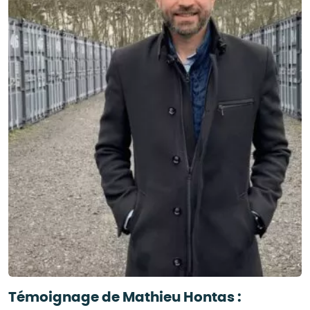
Témoignage de Mathieu Hontas :