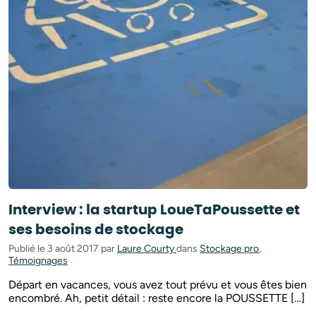
Interview : la startup LoueTaPoussette et
ses besoins de stockage
Publié le 3 août 2017 par
Laure Courty
dans
Stockage pro
,
Témoignages
Départ en vacances, vous avez tout prévu et vous êtes bien
encombré. Ah, petit détail : reste encore la POUSSETTE […]