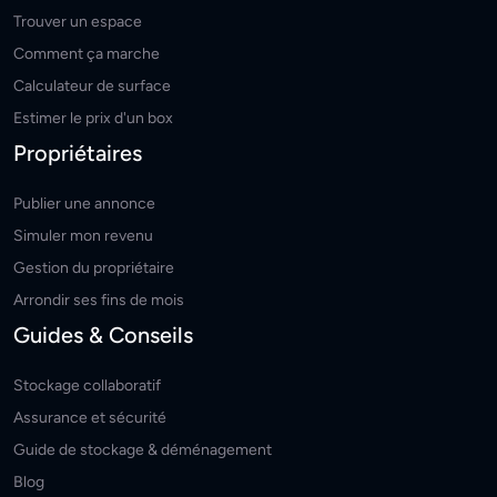
Trouver un espace
Comment ça marche
Calculateur de surface
Estimer le prix d'un box
Propriétaires
Publier une annonce
Simuler mon revenu
Gestion du propriétaire
Arrondir ses fins de mois
Guides & Conseils
Stockage collaboratif
Assurance et sécurité
Guide de stockage & déménagement
Blog