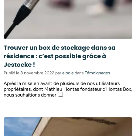
Trouver un box de stockage dans sa
résidence : c’est possible grâce à
Jestocke !
Publié le 8 novembre 2022 par
elodie
dans
Témoignages
Après la mise en avant de plusieurs de nos utilisateurs
propriétaires, dont Mathieu Hontas fondateur d’Hontas Box,
nous souhaitions donner […]