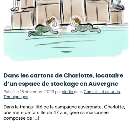
Dans les cartons de Charlotte, locataire
d’un espace de stockage en Auvergne
Publié le 16 novembre 2023 par
elodie
dans
Conseils et astuces
,
Témoignages
Dans la tranquillité de la campagne auvergnate, Charlotte,
une mère de famille de 47 ans, gère sa maisonnée
composée de […]