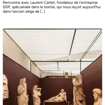
Rencontre avec Laurent Caillet, fondateur de l’entreprise
DDP, spécialisée dans le textile, qui nous reçoit aujourd’hui
dans l’ancien siège de […]