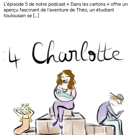
L’épisode 5 de notre podcast « Dans les cartons » offre un
aperçu fascinant de l’aventure de Théo, un étudiant
toulousain se […]