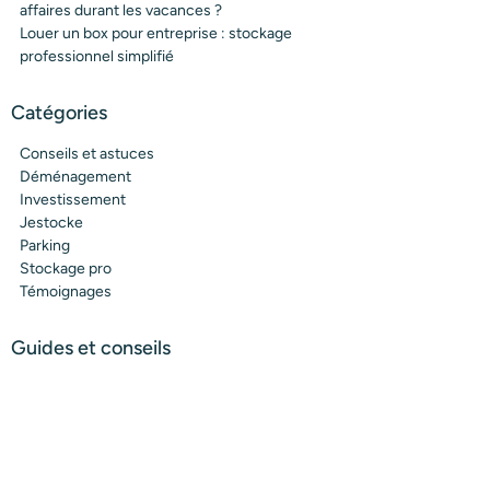
affaires durant les vacances ?
Louer un box pour entreprise : stockage
professionnel simplifié
Catégories
Conseils et astuces
Déménagement
Investissement
Jestocke
Parking
Stockage pro
Témoignages
Guides et conseils