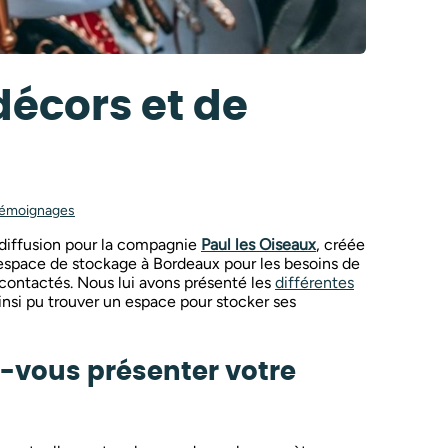
décors et de
émoignages
 diffusion pour la compagnie
Paul les Oiseaux
, créée
 espace de stockage à Bordeaux pour les besoins de
contactés. Nous lui avons présenté les
différentes
 ainsi pu trouver un espace pour stocker ses
-vous présenter votre