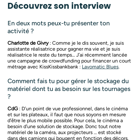
Découvrez son interview
En deux mots peux-tu présenter ton
activité ?
Charlotte de Givry
: Comme je le dis souvent, je suis
assistante réalisatrice pour gagner ma vie et je suis
réalisatrice le reste du temps… J’ai récemment lancée
une campagne de crowdfunding pour financer un court
métrage avec KissKissbankbank :
Lavomatic Blues
.
Comment fais tu pour gérer le stockage du
matériel dont tu as besoin sur les tournages
?
CdG
: D’un point de vue professionnel, dans le cinéma
et sur les plateaux, il faut que nous soyons en mesure
d’être le plus mobile possible. Pour cela, le cinéma a
besoin d’une solution de stockage. Donc tout notre
matériel de la caméra, aux projecteurs … est stocké
dans des camions qui bougent en fonction des décors.