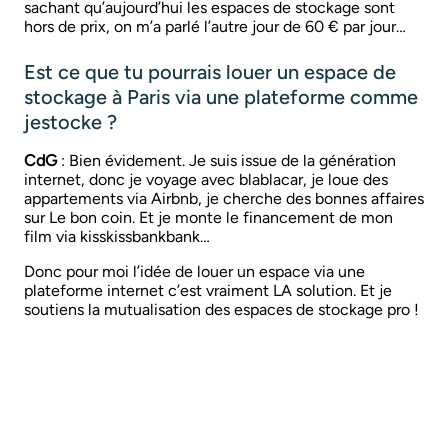
sachant qu’aujourd’hui les espaces de stockage sont
hors de prix, on m’a parlé l’autre jour de 60 € par jour…
Est ce que tu pourrais louer un espace de
stockage à Paris via une plateforme comme
jestocke ?
CdG
: Bien évidement. Je suis issue de la génération
internet, donc je voyage avec blablacar, je loue des
appartements via Airbnb, je cherche des bonnes affaires
sur Le bon coin. Et je monte le financement de mon
film via kisskissbankbank…
Donc pour moi l’idée de louer un espace via une
plateforme internet c’est vraiment LA solution. Et je
soutiens la mutualisation des espaces de stockage pro !