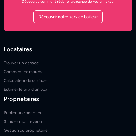
Découvrez comment réduire la vacance de vos annexes.
Découvrir notre service bailleur
Locataires
Trouver un espace
Comment ça marche
Calculateur de surface
Estimer le prix d'un box
Propriétaires
Publier une annonce
Simuler mon revenu
Gestion du propriétaire