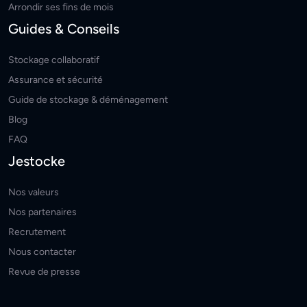
Arrondir ses fins de mois
Guides & Conseils
Stockage collaboratif
Assurance et sécurité
Guide de stockage & déménagement
Blog
FAQ
Jestocke
Nos valeurs
Nos partenaires
Recrutement
Nous contacter
Revue de presse