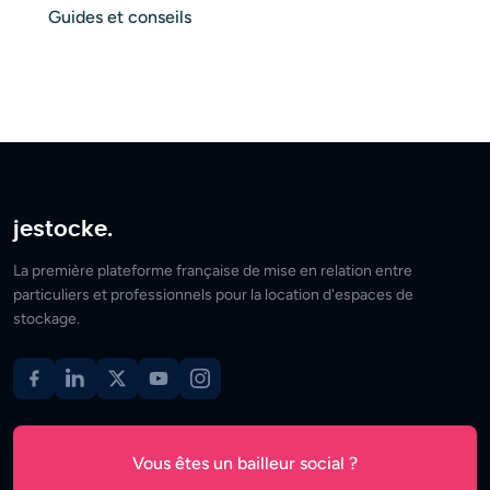
Guides et conseils
jestocke.
La première plateforme française de mise en relation entre
particuliers et professionnels pour la location d'espaces de
stockage.
Vous êtes un bailleur social ?