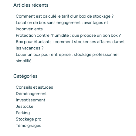
Articles récents
Comment est calculé le tarif d’un box de stockage ?
Location de box sans engagement : avantages et
inconvénients
Protection contre l’humidité : que propose un bon box ?
Box pour étudiants : comment stocker ses affaires durant
les vacances ?
Louer un box pour entreprise : stockage professionnel
simplifié
Catégories
Conseils et astuces
Déménagement
Investissement
Jestocke
Parking
Stockage pro
Témoignages