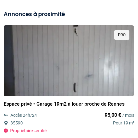
Annonces à proximité
PRO
Espace privé • Garage 19m2 à louer proche de Rennes
95,00 €
Accès 24h/24
/ mois
35590
Pour 19 m²
Propriétaire certifié