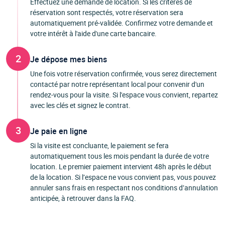
Effectuez une demande de location. Si les critères de
réservation sont respectés, votre réservation sera
automatiquement pré-validée. Confirmez votre demande et
votre intérêt à l'aide d'une carte bancaire.
2
Je dépose mes biens
Une fois votre réservation confirmée, vous serez directement
contacté par notre représentant local pour convenir d'un
rendez-vous pour la visite. Si l'espace vous convient, repartez
avec les clés et signez le contrat.
3
Je paie en ligne
Si la visite est concluante, le paiement se fera
automatiquement tous les mois pendant la durée de votre
location. Le premier paiement intervient 48h après le début
de la location. Si l’espace ne vous convient pas, vous pouvez
annuler sans frais en respectant nos conditions d’annulation
anticipée, à retrouver dans la FAQ.