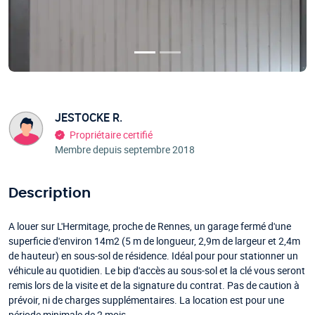
JESTOCKE R.
Propriétaire certifié
Membre depuis septembre 2018
Description
A louer sur L'Hermitage, proche de Rennes, un garage fermé d'une
superficie d'environ 14m2 (5 m de longueur, 2,9m de largeur et 2,4m
de hauteur) en sous-sol de résidence. Idéal pour pour stationner un
véhicule au quotidien. Le bip d'accès au sous-sol et la clé vous seront
remis lors de la visite et de la signature du contrat. Pas de caution à
prévoir, ni de charges supplémentaires. La location est pour une
période minimale de 2 mois.