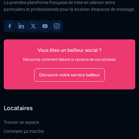
La première plateforme française de mise en relation entre
particuliers et professionnels pour la location d'espaces de stockage.
Vous êtes un bailleur social ?
Découvrez comment réduire la vacance de vos annexes.
Découvrir notre service bailleur
Locataires
Trouver un espace
Comment ça marche