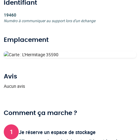
Identifiant
19460
Numéro à communiquer au support lors d'un échange
Emplacement
Avis
Aucun avis
Comment ça marche ?
1
Je réserve un espace de stockage