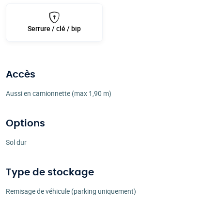
Serrure / clé / bip
Accès
Aussi en camionnette (max 1,90 m)
Options
Sol dur
Type de stockage
Remisage de véhicule (parking uniquement)