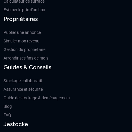
Calculateur de surface
Estimer le prix d'un box
Propriétaires
Publier une annonce
Simuler mon revenu
Gestion du propriétaire
Arrondir ses fins de mois
Guides & Conseils
Stockage collaboratif
Assurance et sécurité
Guide de stockage & déménagement
Blog
FAQ
Jestocke