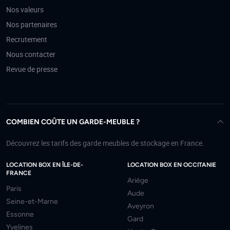
Nos valeurs
Nos partenaires
Recrutement
Nous contacter
Revue de presse
COMBIEN COÛTE UN GARDE-MEUBLE ?
Découvrez les tarifs des garde meubles de stockage en France.
LOCATION BOX EN ÎLE-DE-
LOCATION BOX EN OCCITANIE
FRANCE
Ariège
Paris
Aude
Seine-et-Marne
Aveyron
Essonne
Gard
Yvelines