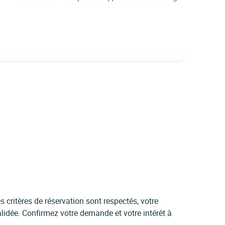
 critères de réservation sont respectés, votre
idée. Confirmez votre demande et votre intérêt à