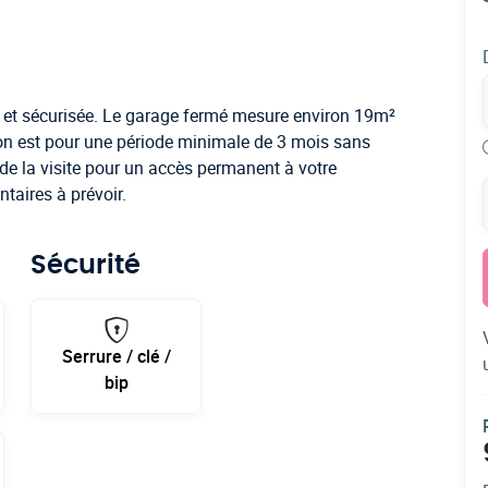
 et sécurisée. Le garage fermé mesure environ 19m²
ion est pour une période minimale de 3 mois sans
 la visite pour un accès permanent à votre
taires à prévoir.
Sécurité
Serrure / clé /
bip