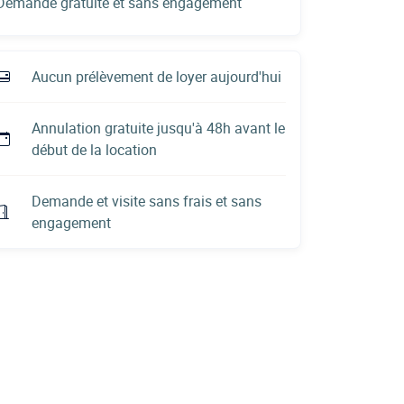
Demande gratuite et sans engagement
Aucun prélèvement de loyer aujourd'hui
Annulation gratuite jusqu'à 48h avant le
début de la location
Demande et visite sans frais et sans
engagement