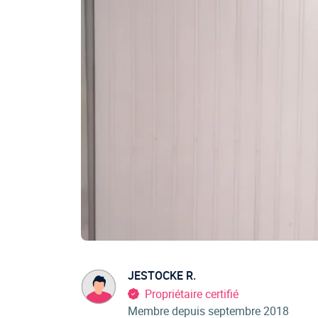
JESTOCKE R.
Propriétaire certifié
Membre depuis septembre 2018