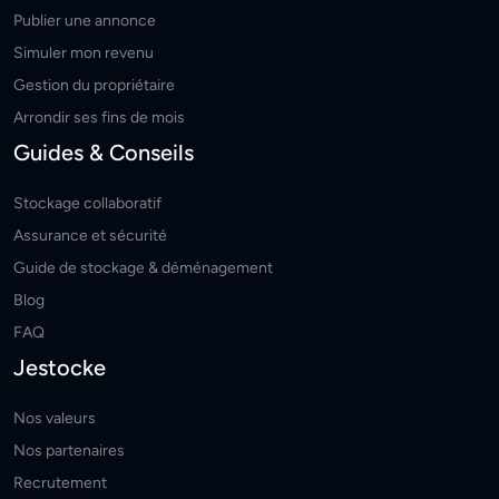
Publier une annonce
Simuler mon revenu
Gestion du propriétaire
Arrondir ses fins de mois
Guides & Conseils
Stockage collaboratif
Assurance et sécurité
Guide de stockage & déménagement
Blog
FAQ
Jestocke
Nos valeurs
Nos partenaires
Recrutement