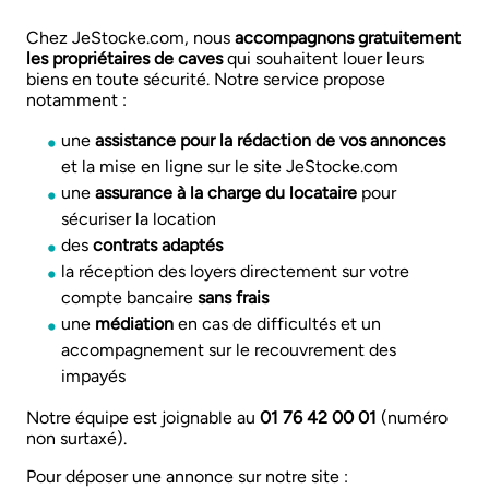
Chez JeStocke.com, nous
accompagnons gratuitement
les propriétaires de caves
qui souhaitent louer leurs
biens en toute sécurité. Notre service propose
notamment :
une
assistance pour la rédaction de vos annonces
et la mise en ligne sur le site JeStocke.com
une
assurance à la charge du locataire
pour
sécuriser la location
des
contrats adaptés
la réception des loyers directement sur votre
compte bancaire
sans frais
une
médiation
en cas de difficultés et un
accompagnement sur le recouvrement des
impayés
Notre équipe est joignable au
01 76 42 00 01
(numéro
non surtaxé).
Pour déposer une annonce sur notre site :