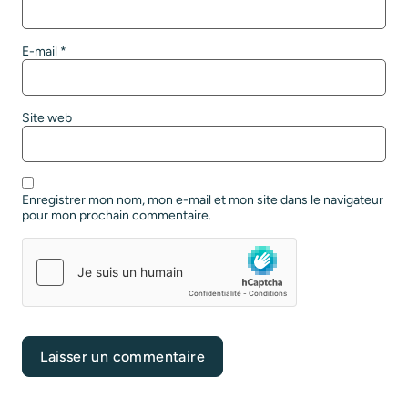
E-mail
*
Site web
Enregistrer mon nom, mon e-mail et mon site dans le navigateur
pour mon prochain commentaire.