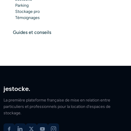
Parking
Stockage pro
Témoignages
Guides et conseils
jestocke.
La première plateforme française de mise en relation entre
particuliers et professionnels pour la location d'espaces de
stockage.