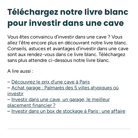
Téléchargez notre livre blanc
pour investir dans une cave
Vous êtes convaincu d’investir dans une cave ? Vous
allez l’être encore plus en découvrant notre livre blanc.
Conseils, astuces et avantages d’investir dans une cave
sont aux rendez-vous dans ce livre blanc. Téléchargez
sans plus attendre ci-dessous notre livre blanc.
A lire aussi :
–
Découvrez le prix d’une cave à Paris
–
Achat garage : Palmarès des 5 villes atypiques où
investir
–
Investir dans une cave, un garage, le meilleur
placement financier ?
–
Investir dans un box de stockage à Paris : une affaire