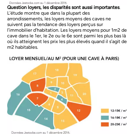
Question loyers, les disparités sont aussi importantes
.
L’étude montre que dans la plupart des
arrondissements, les loyers moyens des caves ne
suivent pas la tendance des loyers perçus sur
l’immobilier d’habitation. Les loyers moyens pour 1m2 de
cave dans le 1er, le 2e ou le 6e sont parmi les plus bas là
où ils atteignent les prix les plus élevés quand il s’agit de
m2 habitables.