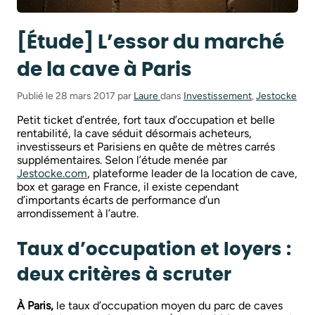
[Étude] L’essor du marché
de la cave à Paris
Publié le 28 mars 2017 par
Laure
dans
Investissement
,
Jestocke
Petit ticket d’entrée, fort taux d’occupation et belle
rentabilité, la cave séduit désormais acheteurs,
investisseurs et Parisiens en quête de mètres carrés
supplémentaires. Selon l’étude menée par
Jestocke.com
, plateforme leader de la location de cave,
box et garage en France, il existe cependant
d’importants écarts de performance d’un
arrondissement à l’autre.
Taux d’occupation et loyers :
deux critères à scruter
À Paris,
le taux d’occupation moyen du parc de caves