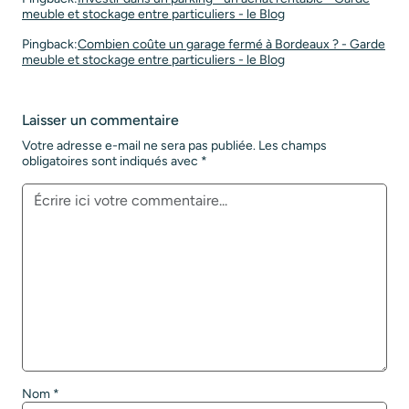
meuble et stockage entre particuliers - le Blog
Pingback:
Combien coûte un garage fermé à Bordeaux ? - Garde
meuble et stockage entre particuliers - le Blog
Laisser un commentaire
Votre adresse e-mail ne sera pas publiée.
Les champs
obligatoires sont indiqués avec
*
Nom
*