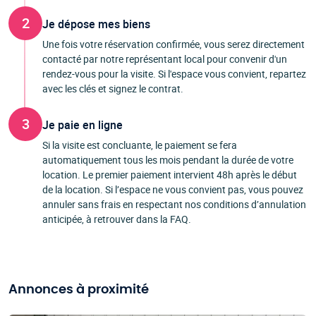
2
Je dépose mes biens
Une fois votre réservation confirmée, vous serez directement
contacté par notre représentant local pour convenir d'un
rendez-vous pour la visite. Si l'espace vous convient, repartez
avec les clés et signez le contrat.
3
Je paie en ligne
Si la visite est concluante, le paiement se fera
automatiquement tous les mois pendant la durée de votre
location. Le premier paiement intervient 48h après le début
de la location. Si l’espace ne vous convient pas, vous pouvez
annuler sans frais en respectant nos conditions d’annulation
anticipée, à retrouver dans la FAQ.
Annonces à proximité