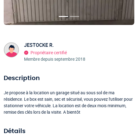
JESTOCKE R.
Propriétaire certifié
Membre depuis septembre 2018
Description
Je propose à la location un garage situé au sous sol de ma
résidence. Le box est sain, sec et sécurisé, vous pouvez l'utiliser pour
stationner votre véhicule. La location est de deux mois minimum,
remise des clés lors de la visite. A bientôt
Détails