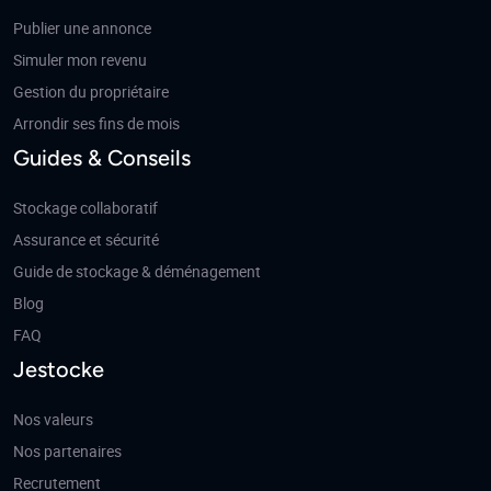
Publier une annonce
Simuler mon revenu
Gestion du propriétaire
Arrondir ses fins de mois
Guides & Conseils
Stockage collaboratif
Assurance et sécurité
Guide de stockage & déménagement
Blog
FAQ
Jestocke
Nos valeurs
Nos partenaires
Recrutement