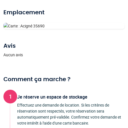
Emplacement
Avis
Aucun avis
Comment ça marche ?
1
Je réserve un espace de stockage
Effectuez une demande de location. Si les critères de
réservation sont respectés, votre réservation sera
automatiquement pré-validée. Confirmez votre demande et
votre intérêt à l'aide d'une carte bancaire.