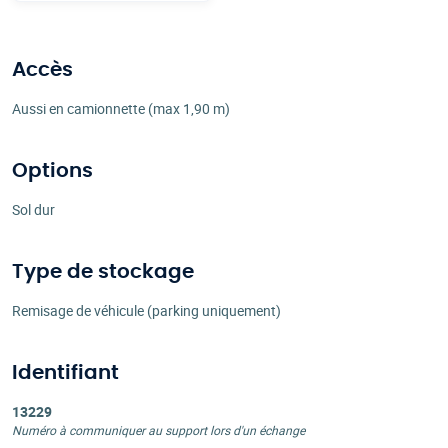
Accès
Aussi en camionnette (max 1,90 m)
Options
Sol dur
Type de stockage
Remisage de véhicule (parking uniquement)
Identifiant
13229
Numéro à communiquer au support lors d'un échange