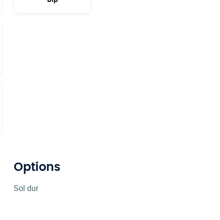
Options
Sol dur