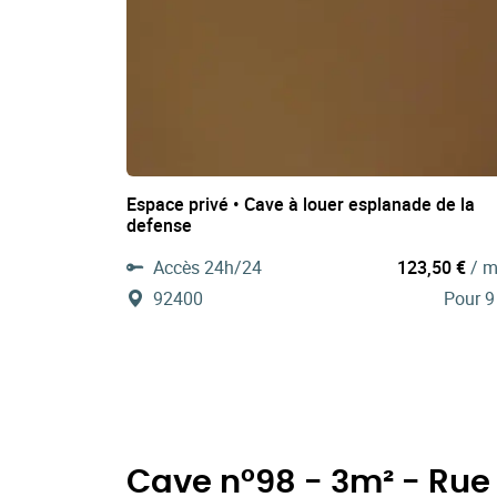
Espace privé • Cave à louer esplanade de la
defense
Accès 24h/24
123,50 €
/ m
92400
Pour 9
Cave n°98 - 3m² - Rue 