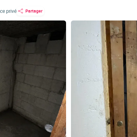
ce privé
Partager