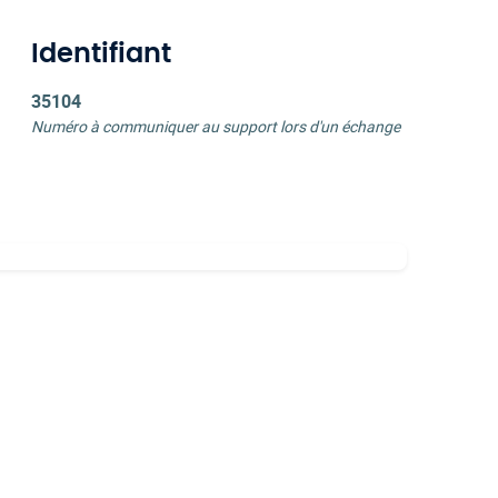
Identifiant
35104
Numéro à communiquer au support lors d'un échange