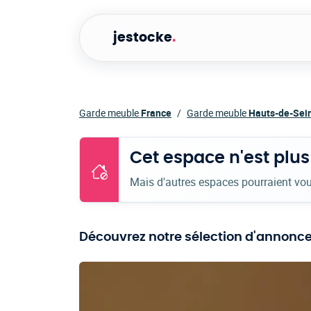
jestocke
.
Garde meuble
France
Garde meuble
Hauts-de-Sei
Cet espace n'est plus
Mais d'autres espaces pourraient vou
Découvrez notre sélection d'annonces