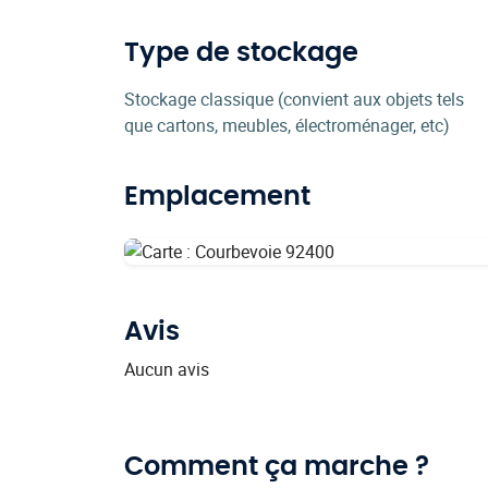
Type de stockage
Stockage classique (convient aux objets tels
que cartons, meubles, électroménager, etc)
Emplacement
Avis
Aucun avis
Comment ça marche ?