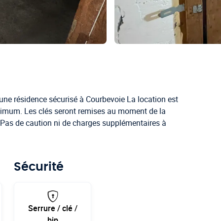
une résidence sécurisé à Courbevoie La location est
imum. Les clés seront remises au moment de la
 Pas de caution ni de charges supplémentaires à
Sécurité
Serrure / clé /
bip