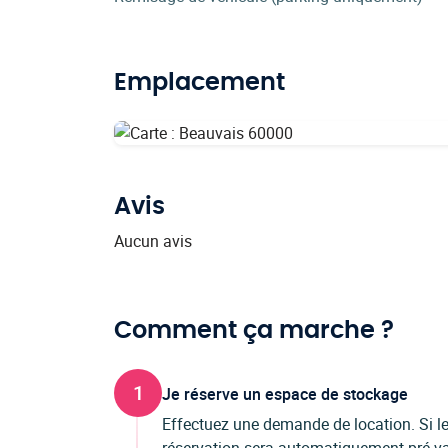
Emplacement
Avis
Aucun avis
Comment ça marche ?
1
Je réserve un espace de stockage
Effectuez une demande de location. Si les