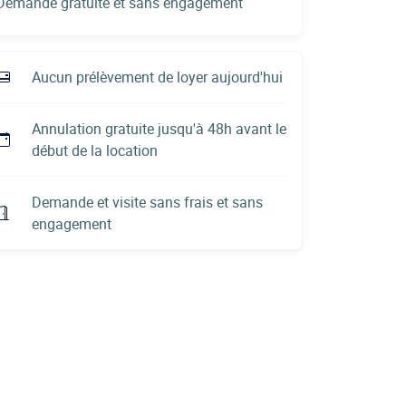
Demande gratuite et sans engagement
Aucun prélèvement de loyer aujourd'hui
Annulation gratuite jusqu'à 48h avant le
début de la location
Demande et visite sans frais et sans
engagement