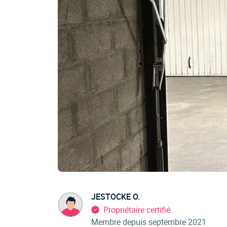
JESTOCKE O.
Propriétaire certifié
Membre depuis septembre 2021