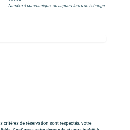
Numéro à communiquer au support lors d'un échange
 critères de réservation sont respectés, votre