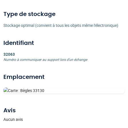
Type de stockage
Stockage optimal (convient à tous les objets même l'électronique)
Identifiant
32063
Numéro à communiquer au support lors d'un échange
Emplacement
Avis
Aucun avis