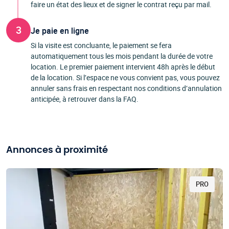
faire un état des lieux et de signer le contrat reçu par mail.
3
Je paie en ligne
Si la visite est concluante, le paiement se fera
automatiquement tous les mois pendant la durée de votre
location. Le premier paiement intervient 48h après le début
de la location. Si l’espace ne vous convient pas, vous pouvez
annuler sans frais en respectant nos conditions d’annulation
anticipée, à retrouver dans la FAQ.
Annonces à proximité
PRO