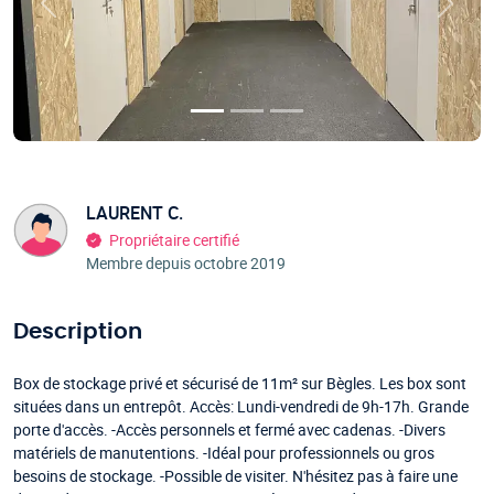
Précédent
Suivan
LAURENT C.
Propriétaire certifié
Membre depuis octobre 2019
Description
Box de stockage privé et sécurisé de 11m² sur Bègles. Les box sont
situées dans un entrepôt. Accès: Lundi-vendredi de 9h-17h. Grande
porte d'accès. -Accès personnels et fermé avec cadenas. -Divers
matériels de manutentions. -Idéal pour professionnels ou gros
besoins de stockage. -Possible de visiter. N'hésitez pas à faire une