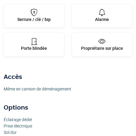
Serrure / clé / bip
Alarme
Porte blindée
Propriétaire sur place
Accès
Même en camion de déménagement
Options
Éclairage dédié
Prise électrique
Sol dur