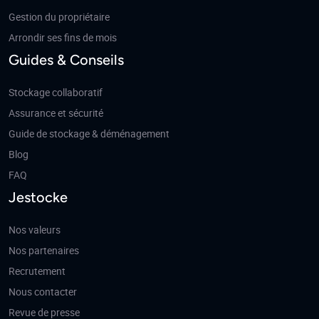
Gestion du propriétaire
Arrondir ses fins de mois
Guides & Conseils
Stockage collaboratif
Assurance et sécurité
Guide de stockage & déménagement
Blog
FAQ
Jestocke
Nos valeurs
Nos partenaires
Recrutement
Nous contacter
Revue de presse