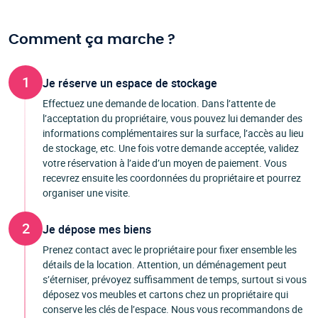
Comment ça marche ?
1
Je réserve un espace de stockage
Effectuez une demande de location. Dans l’attente de
l’acceptation du propriétaire, vous pouvez lui demander des
informations complémentaires sur la surface, l’accès au lieu
de stockage, etc. Une fois votre demande acceptée, validez
votre réservation à l’aide d’un moyen de paiement. Vous
recevrez ensuite les coordonnées du propriétaire et pourrez
organiser une visite.
2
Je dépose mes biens
Prenez contact avec le propriétaire pour fixer ensemble les
détails de la location. Attention, un déménagement peut
s’éterniser, prévoyez suffisamment de temps, surtout si vous
déposez vos meubles et cartons chez un propriétaire qui
conserve les clés de l’espace. Nous vous recommandons de