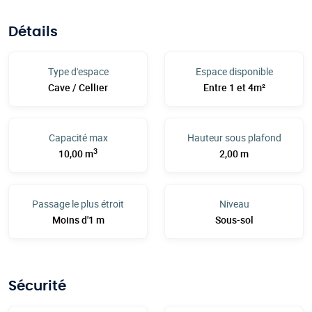
Détails
Type d'espace
Espace disponible
Cave / Cellier
Entre 1 et 4m²
Capacité max
Hauteur sous plafond
3
10,00 m
2,00 m
Passage le plus étroit
Niveau
Moins d'1 m
Sous-sol
Sécurité