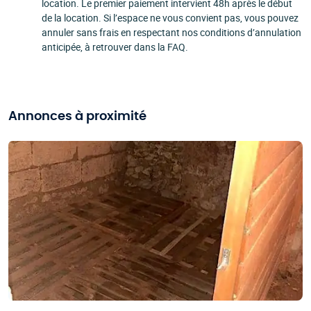
location. Le premier paiement intervient 48h après le début
de la location. Si l’espace ne vous convient pas, vous pouvez
annuler sans frais en respectant nos conditions d’annulation
anticipée, à retrouver dans la FAQ.
Annonces à proximité