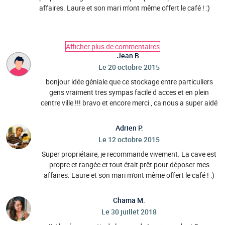
affaires. Laure et son mari m'ont même offert le café ! :)
Afficher plus de commentaires
Jean B.
Le 20 octobre 2015
bonjour idée géniale que ce stockage entre particuliers
gens vraiment tres sympas facile d acces et en plein
centre ville !!! bravo et encore merci , ca nous a super aidé
Adrien P.
Le 12 octobre 2015
Super propriétaire, je recommande vivement. La cave est
propre et rangée et tout était prêt pour déposer mes
affaires. Laure et son mari m'ont même offert le café ! :)
Chama M.
Le 30 juillet 2018