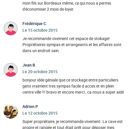
mon fils sur Bordeaux même, ce qui nous a permis
d'économiser 2 mois de loyer.
Frédérique C.
Le 15 octobre 2015
Je recommande vivement cet espace de stokage!
Propriétaires sympas et arrangeants et les affaires sont
dans un endroit sain.
Jean B.
Le 20 octobre 2015
bonjour idée géniale que ce stockage entre particuliers
gens vraiment tres sympas facile d acces et en plein
centre ville !!! bravo et encore merci , ca nous a super aidé
Adrien P.
Le 12 octobre 2015
Super propriétaire, je recommande vivement. La cave est
propre et rangée et tout était prêt pour déposer mes