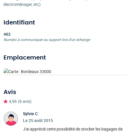
électroménager, etc)
Identifiant
462
Numéro à communiquer au support lors d'un échange
Emplacement
Avis
4,96
(6 avis)
Sylvie C.
Le 25 août 2015
J'ai apprécié cette possibilité de stocker les bagages de