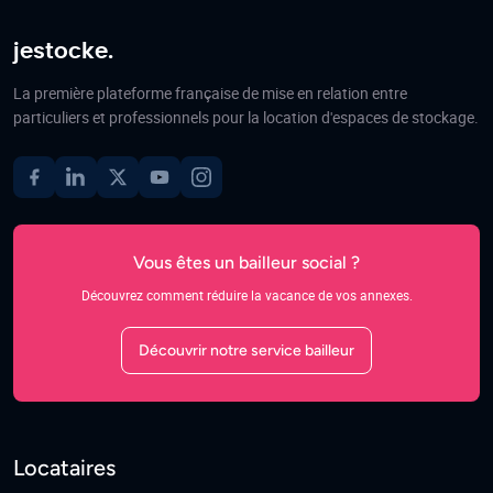
jestocke.
La première plateforme française de mise en relation entre
particuliers et professionnels pour la location d'espaces de stockage.
Vous êtes un bailleur social ?
Découvrez comment réduire la vacance de vos annexes.
Découvrir notre service bailleur
Locataires