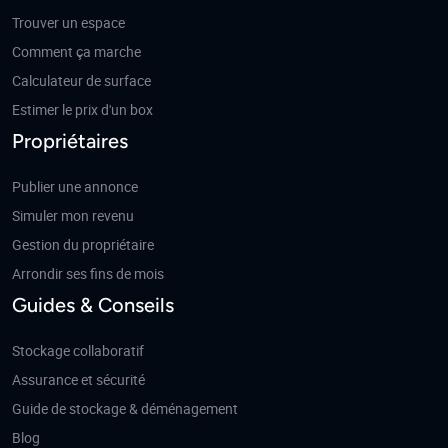
Trouver un espace
Comment ça marche
Calculateur de surface
Estimer le prix d'un box
Propriétaires
Publier une annonce
Simuler mon revenu
Gestion du propriétaire
Arrondir ses fins de mois
Guides & Conseils
Stockage collaboratif
Assurance et sécurité
Guide de stockage & déménagement
Blog