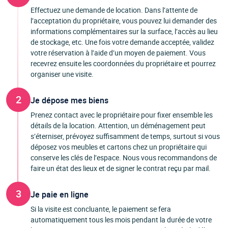
Effectuez une demande de location. Dans l’attente de
l’acceptation du propriétaire, vous pouvez lui demander des
informations complémentaires sur la surface, l’accès au lieu
de stockage, etc. Une fois votre demande acceptée, validez
votre réservation à l’aide d’un moyen de paiement. Vous
recevrez ensuite les coordonnées du propriétaire et pourrez
organiser une visite.
2
Je dépose mes biens
Prenez contact avec le propriétaire pour fixer ensemble les
détails de la location. Attention, un déménagement peut
s’éterniser, prévoyez suffisamment de temps, surtout si vous
déposez vos meubles et cartons chez un propriétaire qui
conserve les clés de l’espace. Nous vous recommandons de
faire un état des lieux et de signer le contrat reçu par mail.
3
Je paie en ligne
Si la visite est concluante, le paiement se fera
automatiquement tous les mois pendant la durée de votre