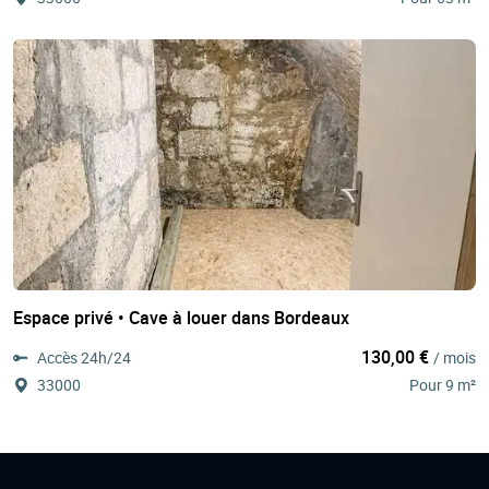
Espace privé • Cave à louer dans Bordeaux
130,00 €
Accès 24h/24
/ mois
33000
Pour 9 m²