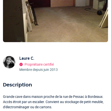
Laure C.
Propriétaire certifié
Membre depuis juin 2013
Description
Grande cave dans maison proche de la rue de Pessac à Bordeaux.
Accès étroit par un escalier. Convient au stockage de petit meuble,
d'électroménager ou de cartons.