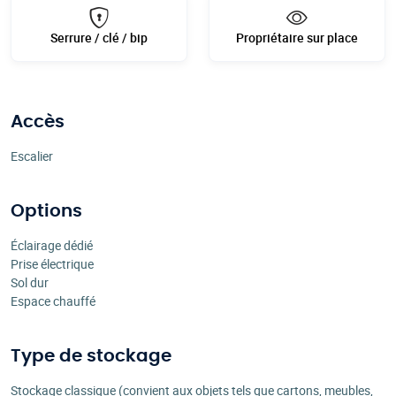
Serrure / clé / bip
Propriétaire sur place
Accès
Escalier
Options
Éclairage dédié
Prise électrique
Sol dur
Espace chauffé
Type de stockage
Stockage classique (convient aux objets tels que cartons, meubles,