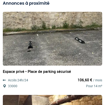
Annonces à proximité
Espace privé • Place de parking sécurisé
106,60 €
Accès 24h/24
/ mois
33000
Pour 14 m²