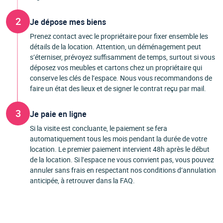
2
Je dépose mes biens
Prenez contact avec le propriétaire pour fixer ensemble les
détails de la location. Attention, un déménagement peut
s’éterniser, prévoyez suffisamment de temps, surtout si vous
déposez vos meubles et cartons chez un propriétaire qui
conserve les clés de l’espace. Nous vous recommandons de
faire un état des lieux et de signer le contrat reçu par mail.
3
Je paie en ligne
Si la visite est concluante, le paiement se fera
automatiquement tous les mois pendant la durée de votre
location. Le premier paiement intervient 48h après le début
de la location. Si l’espace ne vous convient pas, vous pouvez
annuler sans frais en respectant nos conditions d’annulation
anticipée, à retrouver dans la FAQ.