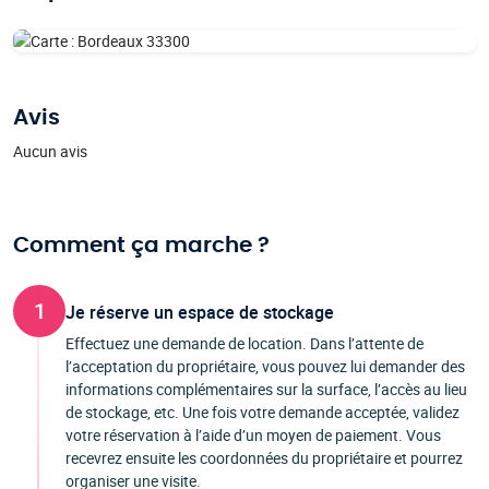
Avis
Aucun avis
Comment ça marche ?
1
Je réserve un espace de stockage
Effectuez une demande de location. Dans l’attente de
l’acceptation du propriétaire, vous pouvez lui demander des
informations complémentaires sur la surface, l’accès au lieu
de stockage, etc. Une fois votre demande acceptée, validez
votre réservation à l’aide d’un moyen de paiement. Vous
recevrez ensuite les coordonnées du propriétaire et pourrez
organiser une visite.