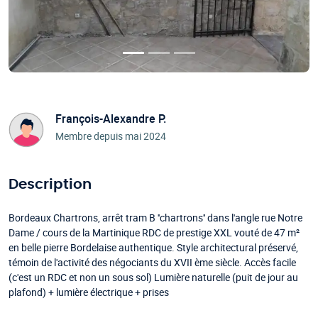
François-Alexandre P.
Membre depuis mai 2024
Description
Bordeaux Chartrons, arrêt tram B ''chartrons'' dans l'angle rue Notre
Dame / cours de la Martinique RDC de prestige XXL vouté de 47 m²
en belle pierre Bordelaise authentique. Style architectural préservé,
témoin de l'activité des négociants du XVII ème siècle. Accès facile
(c'est un RDC et non un sous sol) Lumière naturelle (puit de jour au
plafond) + lumière électrique + prises