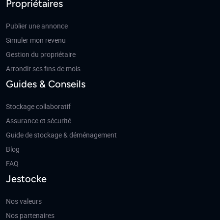
Propriétaires
Publier une annonce
Simuler mon revenu
Gestion du propriétaire
Arrondir ses fins de mois
Guides & Conseils
Stockage collaboratif
Assurance et sécurité
Guide de stockage & déménagement
Blog
FAQ
Jestocke
Nos valeurs
Nos partenaires