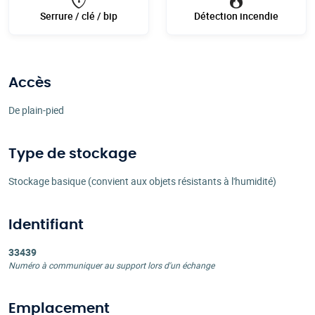
Serrure / clé / bip
Détection incendie
Accès
De plain-pied
Type de stockage
Stockage basique (convient aux objets résistants à l'humidité)
Identifiant
33439
Numéro à communiquer au support lors d'un échange
Emplacement