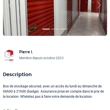
Précédent
Suivan
Pierre I.
Membre depuis octobre 2023
Description
Box de stockage sécurisé, avec un accès du lundi au dimanche de
06h00 à 21h00 (badge). Assurance prise en compte dans le prix de
la location. N'hésitez pas à faire votre demande de location.