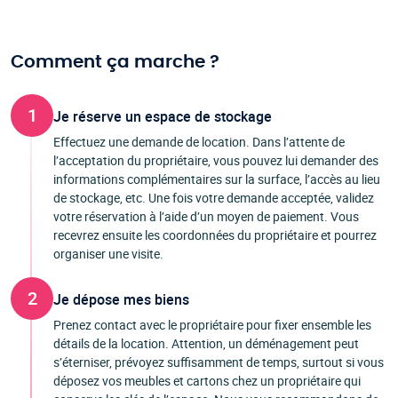
Comment ça marche ?
1
Je réserve un espace de stockage
Effectuez une demande de location. Dans l’attente de
l’acceptation du propriétaire, vous pouvez lui demander des
informations complémentaires sur la surface, l’accès au lieu
de stockage, etc. Une fois votre demande acceptée, validez
votre réservation à l’aide d’un moyen de paiement. Vous
recevrez ensuite les coordonnées du propriétaire et pourrez
organiser une visite.
2
Je dépose mes biens
Prenez contact avec le propriétaire pour fixer ensemble les
détails de la location. Attention, un déménagement peut
s’éterniser, prévoyez suffisamment de temps, surtout si vous
déposez vos meubles et cartons chez un propriétaire qui