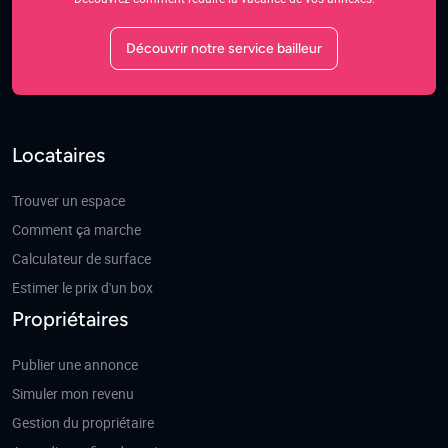
Découvrir notre service bailleur
Locataires
Trouver un espace
Comment ça marche
Calculateur de surface
Estimer le prix d'un box
Propriétaires
Publier une annonce
Simuler mon revenu
Gestion du propriétaire