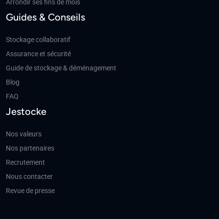
Arrondir ses fins de mois
Guides & Conseils
Stockage collaboratif
Assurance et sécurité
Guide de stockage & déménagement
Blog
FAQ
Jestocke
Nos valeurs
Nos partenaires
Recrutement
Nous contacter
Revue de presse