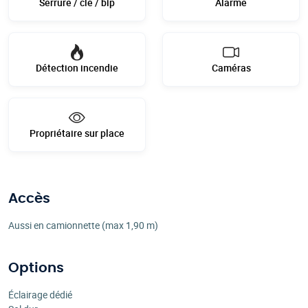
Serrure / clé / bip
Alarme
Détection incendie
Caméras
Propriétaire sur place
Accès
Aussi en camionnette (max 1,90 m)
Options
Éclairage dédié