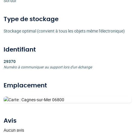
Sol dur
Type de stockage
Stockage optimal (convient à tous les objets même l'électronique)
Identifiant
29370
Numéro à communiquer au support lors d'un échange
Emplacement
Avis
Aucun avis