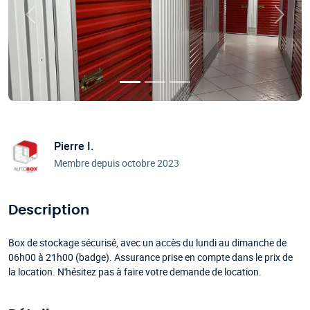
Précédent
Suivan
Pierre I.
Membre depuis octobre 2023
Description
Box de stockage sécurisé, avec un accès du lundi au dimanche de
06h00 à 21h00 (badge). Assurance prise en compte dans le prix de
la location. N'hésitez pas à faire votre demande de location.