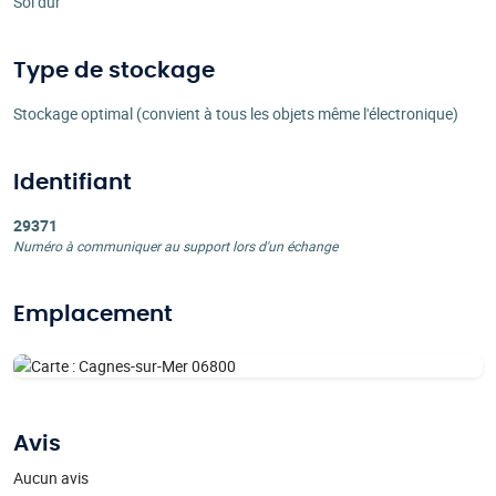
Sol dur
Type de stockage
Stockage optimal (convient à tous les objets même l'électronique)
Identifiant
29371
Numéro à communiquer au support lors d'un échange
Emplacement
Avis
Aucun avis