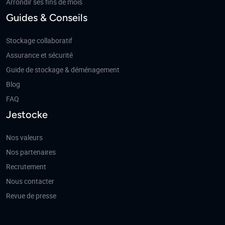
Arrondir ses fins de mois
Guides & Conseils
Stockage collaboratif
Assurance et sécurité
Guide de stockage & déménagement
Blog
FAQ
Jestocke
Nos valeurs
Nos partenaires
Recrutement
Nous contacter
Revue de presse