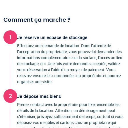
Comment ça marche ?
1
Je réserve un espace de stockage
Effectuez une demande de location. Dans l’attente de
l’acceptation du propriétaire, vous pouvez lui demander des
informations complémentaires sur la surface, l’accès au lieu
de stockage, etc. Une fois votre demande acceptée, validez
votre réservation à l’aide d’un moyen de paiement. Vous
recevrez ensuite les coordonnées du propriétaire et pourrez
organiser une visite.
2
Je dépose mes biens
Prenez contact avec le propriétaire pour fixer ensemble les
détails de la location. Attention, un déménagement peut
s’éterniser, prévoyez suffisamment de temps, surtout si vous
déposez vos meubles et cartons chez un propriétaire qui