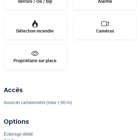
Serrure / clé / bip
Alarme
Détection incendie
Caméras
Propriétaire sur place
Accès
Aussi en camionnette (max 1,90 m)
Options
Éclairage dédié