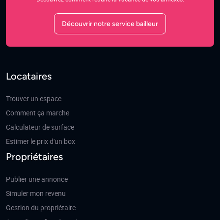
Découvrir notre service bailleur
Locataires
Trouver un espace
Comment ça marche
Calculateur de surface
Estimer le prix d'un box
Propriétaires
Publier une annonce
Simuler mon revenu
Gestion du propriétaire