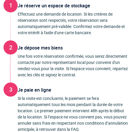
1
Je réserve un espace de stockage
Effectuez une demande de location. Si les critères de
réservation sont respectés, votre réservation sera
automatiquement pré-validée. Confirmez votre demande et
votre intérêt à l'aide d'une carte bancaire.
2
Je dépose mes biens
Une fois votre réservation confirmée, vous serez directement
contacté par notre représentant local pour convenir d'un
rendez-vous pour la visite. Si l'espace vous convient, repartez
avec les clés et signez le contrat.
3
Je paie en ligne
Si la visite est concluante, le paiement se fera
automatiquement tous les mois pendant la durée de votre
location. Le premier paiement intervient 48h après le début
de la location. Si l’espace ne vous convient pas, vous pouvez
annuler sans frais en respectant nos conditions d’annulation
anticipée, à retrouver dans la FAQ.