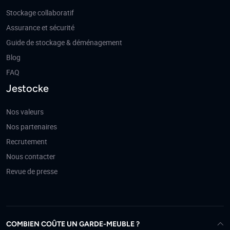
Stockage collaboratif
Assurance et sécurité
Guide de stockage & déménagement
Blog
FAQ
Jestocke
Nos valeurs
Nos partenaires
Recrutement
Nous contacter
Revue de presse
COMBIEN COÛTE UN GARDE-MEUBLE ?