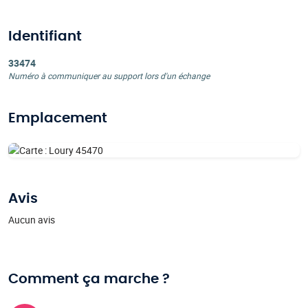
Identifiant
33474
Numéro à communiquer au support lors d'un échange
Emplacement
Avis
Aucun avis
Comment ça marche ?