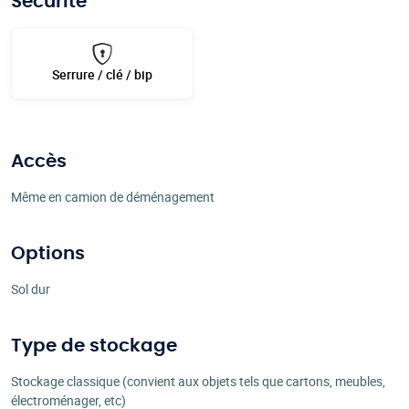
Sécurité
Serrure / clé / bip
Accès
Même en camion de déménagement
Options
Sol dur
Type de stockage
Stockage classique (convient aux objets tels que cartons, meubles,
électroménager, etc)