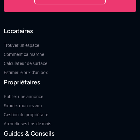
Locataires
Trouver un espace
Comment ça marche
Calculateur de surface
Estimer le prix d'un box
Propriétaires
Publier une annonce
Simuler mon revenu
Gestion du propriétaire
Arrondir ses fins de mois
Guides & Conseils