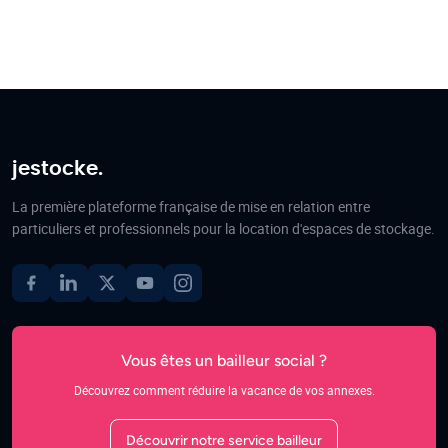
jestocke.
La première plateforme française de mise en relation entre
particuliers et professionnels pour la location d'espaces de stockage.
Vous êtes un bailleur social ?
Découvrez comment réduire la vacance de vos annexes.
Découvrir notre service bailleur