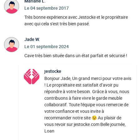
Mariane L.
Le 04 septembre 2017
Très bonne expérience avec Jestocke et le propriétaire
avec qui cela s'est très bien passé.
Jade W.
Le 01 septembre 2024
Cave très bien située dans un état parfait et sécurisé !
jestocke
Bonjour Jade, Un grand merci pour votre avis
! Le propriétaire est satisfait d’avoir pu
répondre à votre besoin. Grâce à vous, nous
contribuons à faire vivre le garde meuble
collaboratif. Toute l'équipe vous remercie de
votre confiance et vous invite à
recommander notre site 😉 Au plaisir de
vous revoir sur jestocke.com Belle journée,
Loan