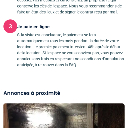
conserve les clés de l’espace. Nous vous recommandons de
faire un état des lieux et de signer le contrat reçu par mail.
3
Je paie en ligne
Si la visite est concluante, le paiement se fera
automatiquement tous les mois pendant la durée de votre
location. Le premier paiement intervient 48h après le début
de la location. Si l’espace ne vous convient pas, vous pouvez
annuler sans frais en respectant nos conditions d’annulation
anticipée, à retrouver dans la FAQ.
Annonces à proximité