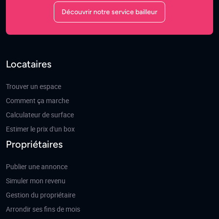
Découvrir notre service bailleur
Locataires
Trouver un espace
Comment ça marche
Calculateur de surface
Estimer le prix d'un box
Propriétaires
Publier une annonce
Simuler mon revenu
Gestion du propriétaire
Arrondir ses fins de mois