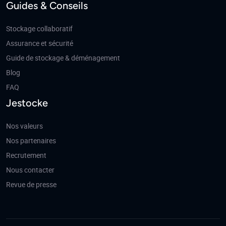
Guides & Conseils
Stockage collaboratif
Assurance et sécurité
Guide de stockage & déménagement
Blog
FAQ
Jestocke
Nos valeurs
Nos partenaires
Recrutement
Nous contacter
Revue de presse