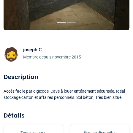
joseph C.
Membre depuis novembre 2015
Description
Accès facile par digicode, Cave à louer entièrement sécurisée. Idéal
stockage carton et affaires personnels. Sol béton, Très bien situé
Détails
Type d'espace
Espace disponible