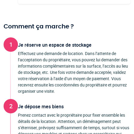
Comment ça marche ?
1
Je réserve un espace de stockage
Effectuez une demande de location. Dans l’attente de
l’acceptation du propriétaire, vous pouvez lui demander des
informations complémentaires sur la surface, l’accès au lieu
de stockage, etc. Une fois votre demande acceptée, validez
votre réservation à l’aide d’un moyen de paiement. Vous
recevrez ensuite les coordonnées du propriétaire et pourrez
organiser une visite.
2
Je dépose mes biens
Prenez contact avec le propriétaire pour fixer ensemble les
détails de la location. Attention, un déménagement peut
s’éterniser, prévoyez suffisamment de temps, surtout si vous
déposez vos meubles et cartons chez un propriétaire qui