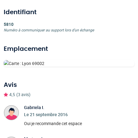
Identifiant
5810
Numéro à communiquer au support lors d'un échange
Emplacement
Avis
4,5
(3 avis)
Gabriela I.
Le 21 septembre 2016
Oui je recommande cet espace