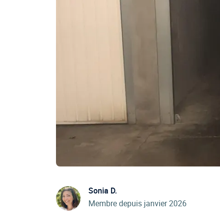
Sonia D.
Membre depuis janvier 2026