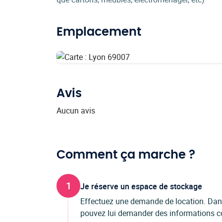
Emplacement
Avis
Aucun avis
Comment ça marche ?
1
Je réserve un espace de stockage
Effectuez une demande de location. Dans 
pouvez lui demander des informations co