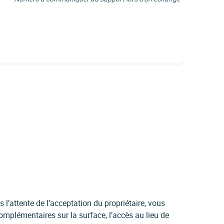
l’attente de l’acceptation du propriétaire, vous
mplémentaires sur la surface, l’accès au lieu de