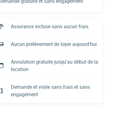
Demande gratuite et sans engagement
Assurance incluse sans aucun frais
Aucun prélèvement de loyer aujourd'hui
Annulation gratuite jusqu'au début de la
location
Demande et visite sans frais et sans
engagement