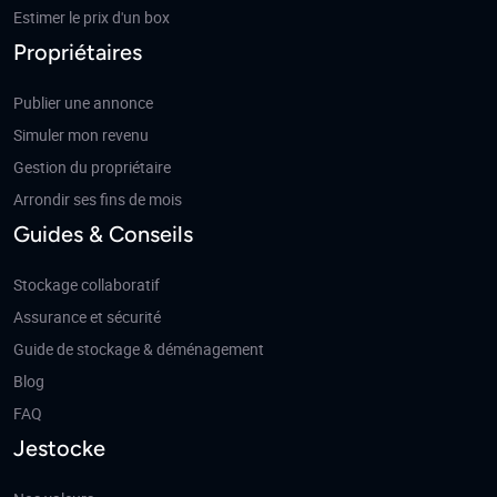
Estimer le prix d'un box
Propriétaires
Publier une annonce
Simuler mon revenu
Gestion du propriétaire
Arrondir ses fins de mois
Guides & Conseils
Stockage collaboratif
Assurance et sécurité
Guide de stockage & déménagement
Blog
FAQ
Jestocke