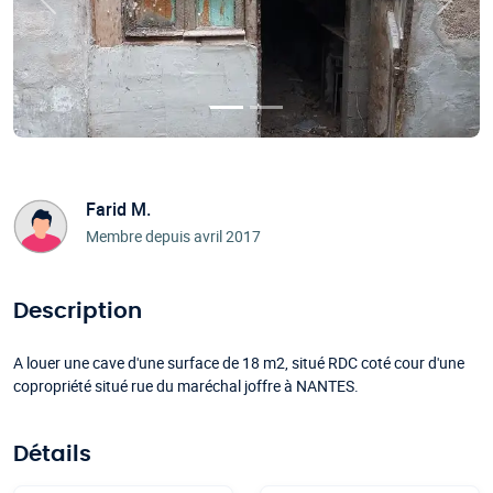
Précédent
Suivan
Farid M.
Membre depuis avril 2017
Description
A louer une cave d'une surface de 18 m2, situé RDC coté cour d'une
copropriété situé rue du maréchal joffre à NANTES.
Détails