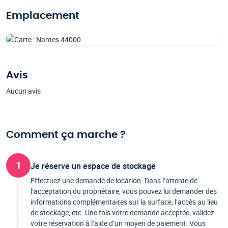
Emplacement
Avis
Aucun avis
Comment ça marche ?
1
Je réserve un espace de stockage
Effectuez une demande de location. Dans l’attente de
l’acceptation du propriétaire, vous pouvez lui demander des
informations complémentaires sur la surface, l’accès au lieu
de stockage, etc. Une fois votre demande acceptée, validez
votre réservation à l’aide d’un moyen de paiement. Vous