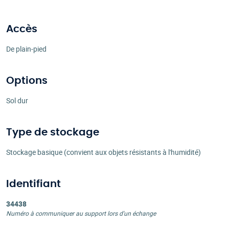
Accès
De plain-pied
Options
Sol dur
Type de stockage
Stockage basique (convient aux objets résistants à l'humidité)
Identifiant
34438
Numéro à communiquer au support lors d'un échange