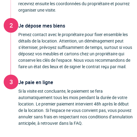
recevrez ensuite les coordonnées du propriétaire et pourrez
organiser une visite.
2
Je dépose mes biens
Prenez contact avec le propriétaire pour fixer ensemble les
détails de la location. Attention, un déménagement peut
s’éterniser, prévoyez suffisamment de temps, surtout si vous
déposez vos meubles et cartons chez un propriétaire qui
conserve les clés de l’espace. Nous vous recommandons de
faire un état des lieux et de signer le contrat reçu par mail.
3
Je paie en ligne
Si la visite est concluante, le paiement se fera
automatiquement tous les mois pendant la durée de votre
location. Le premier paiement intervient 48h après le début
de la location. Si l’espace ne vous convient pas, vous pouvez
annuler sans frais en respectant nos conditions d’annulation
anticipée, à retrouver dans la FAQ.