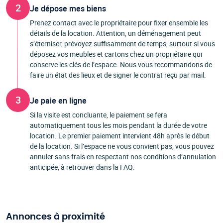
2
Je dépose mes biens
Prenez contact avec le propriétaire pour fixer ensemble les
détails de la location. Attention, un déménagement peut
s’éterniser, prévoyez suffisamment de temps, surtout si vous
déposez vos meubles et cartons chez un propriétaire qui
conserve les clés de l’espace. Nous vous recommandons de
faire un état des lieux et de signer le contrat reçu par mail.
3
Je paie en ligne
Si la visite est concluante, le paiement se fera
automatiquement tous les mois pendant la durée de votre
location. Le premier paiement intervient 48h après le début
de la location. Si l’espace ne vous convient pas, vous pouvez
annuler sans frais en respectant nos conditions d’annulation
anticipée, à retrouver dans la FAQ.
Annonces à proximité