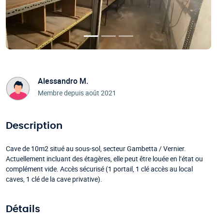
Alessandro M.
Membre depuis août 2021
Description
Cave de 10m2 situé au sous-sol, secteur Gambetta / Vernier.
Actuellement incluant des étagères, elle peut être louée en l’état ou
complément vide. Accès sécurisé (1 portail, 1 clé accès au local
caves, 1 clé de la cave privative).
Détails