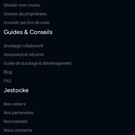
Simuler mon revenu
Gestion du propriétaire
Arrondir ses fins de mois
Guides & Conseils
Stockage collaboratif
Assurance et sécurité
Guide de stockage & déménagement
Blog
FAQ
Jestocke
Nos valeurs
Nos partenaires
Recrutement
Nous contacter