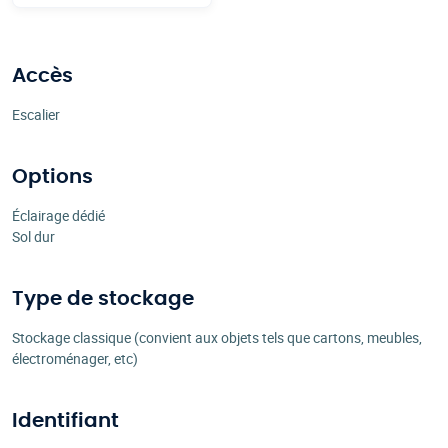
Accès
Escalier
Options
Éclairage dédié
Sol dur
Type de stockage
Stockage classique (convient aux objets tels que cartons, meubles,
électroménager, etc)
Identifiant