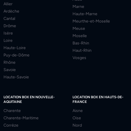
Allier
Marne
Ardèche
Haute-Marne
Cantal
Meurthe-et-Moselle
Drôme
Meuse
Isère
Moselle
Loire
Bas-Rhin
Haute-Loire
Haut-Rhin
Puy-de-Dôme
Vosges
Rhône
Savoie
Haute-Savoie
LOCATION BOX EN NOUVELLE-
LOCATION BOX EN HAUTS-DE-
AQUITAINE
FRANCE
Charente
Aisne
Charente-Maritime
Oise
Corrèze
Nord