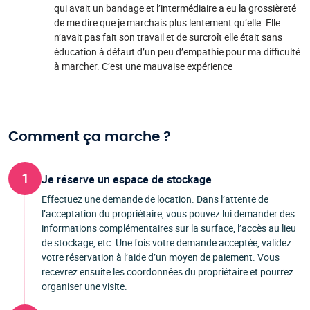
qui avait un bandage et l’intermédiaire a eu la grossièreté
de me dire que je marchais plus lentement qu’elle. Elle
n’avait pas fait son travail et de surcroît elle était sans
éducation à défaut d’un peu d’empathie pour ma difficulté
à marcher. C’est une mauvaise expérience
Comment ça marche ?
1
Je réserve un espace de stockage
Effectuez une demande de location. Dans l’attente de
l’acceptation du propriétaire, vous pouvez lui demander des
informations complémentaires sur la surface, l’accès au lieu
de stockage, etc. Une fois votre demande acceptée, validez
votre réservation à l’aide d’un moyen de paiement. Vous
recevrez ensuite les coordonnées du propriétaire et pourrez
organiser une visite.