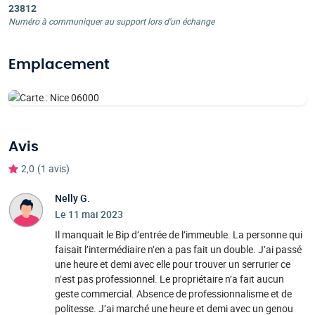
23812
Numéro à communiquer au support lors d'un échange
Emplacement
Avis
2,0
(1 avis)
Nelly G.
Le 11 mai 2023
Il manquait le Bip d’entrée de l’immeuble. La personne qui
faisait l’intermédiaire n’en a pas fait un double. J’ai passé
une heure et demi avec elle pour trouver un serrurier ce
n’est pas professionnel. Le propriétaire n’a fait aucun
geste commercial. Absence de professionnalisme et de
politesse. J’ai marché une heure et demi avec un genou