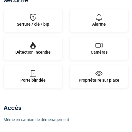
Sécurité
Serrure / clé / bip
Alarme
Détection incendie
Caméras
Porte blindée
Propriétaire sur place
Accès
Même en camion de déménagement