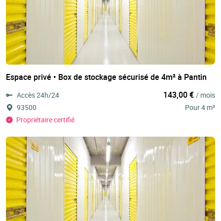
Espace privé • Box de stockage sécurisé de 4m² à Pantin
143,00 €
Accès 24h/24
/ mois
93500
Pour 4 m²
Propriétaire certifié