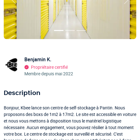
Précédent
Suivan
Benjamin K.
Propriétaire certifié
Membre depuis mai 2022
Description
Bonjour, Kbee lance son centre de self-stockage à Pantin. Nous
proposons des boxs de 1m2 à 17m2. Le site est accessible en voiture
et nous vous mettons à disposition tous le matériel logistique
nécessaire. Aucun engagement, vous pouvez résilier à tout moment
votre box. Le centre de stockage est surveillé et sécurisé. C'est