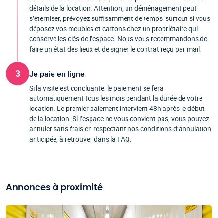
détails de la location. Attention, un déménagement peut
s’éterniser, prévoyez suffisamment de temps, surtout si vous
déposez vos meubles et cartons chez un propriétaire qui
conserve les clés de l’espace. Nous vous recommandons de
faire un état des lieux et de signer le contrat reçu par mail.
3
Je paie en ligne
Si la visite est concluante, le paiement se fera
automatiquement tous les mois pendant la durée de votre
location. Le premier paiement intervient 48h après le début
de la location. Si l’espace ne vous convient pas, vous pouvez
annuler sans frais en respectant nos conditions d’annulation
anticipée, à retrouver dans la FAQ.
Annonces à proximité