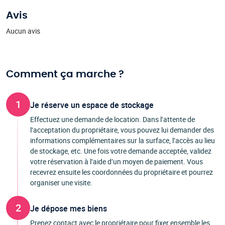
Avis
Aucun avis
Comment ça marche ?
1
Je réserve un espace de stockage
Effectuez une demande de location. Dans l’attente de
l’acceptation du propriétaire, vous pouvez lui demander des
informations complémentaires sur la surface, l’accès au lieu
de stockage, etc. Une fois votre demande acceptée, validez
votre réservation à l’aide d’un moyen de paiement. Vous
recevrez ensuite les coordonnées du propriétaire et pourrez
organiser une visite.
2
Je dépose mes biens
Prenez contact avec le propriétaire pour fixer ensemble les