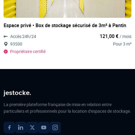
Espace privé • Box de stockage sécurisé de 3m² à Pantin
121,00 €
Accès 24h/24
/ mois
93500
Pour 3 m²
Propriétaire certifié
jestocke.
La première plateforme française de mise en relation entre
particuliers et professionnels pour la location d'espaces de stockage.