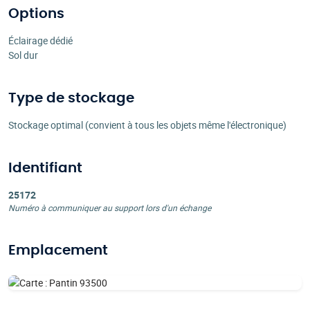
Options
Éclairage dédié
Sol dur
Type de stockage
Stockage optimal (convient à tous les objets même l'électronique)
Identifiant
25172
Numéro à communiquer au support lors d'un échange
Emplacement