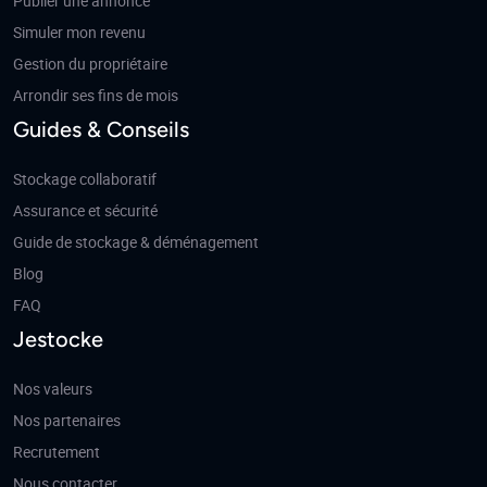
Publier une annonce
Simuler mon revenu
Gestion du propriétaire
Arrondir ses fins de mois
Guides & Conseils
Stockage collaboratif
Assurance et sécurité
Guide de stockage & déménagement
Blog
FAQ
Jestocke
Nos valeurs
Nos partenaires
Recrutement
Nous contacter