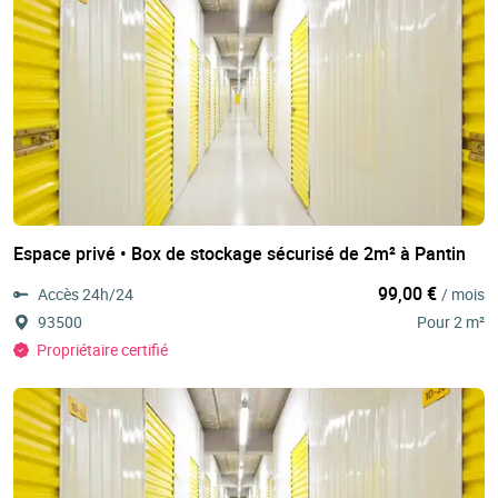
Espace privé • Box de stockage sécurisé de 2m² à Pantin
99,00 €
Accès 24h/24
/ mois
93500
Pour 2 m²
Propriétaire certifié