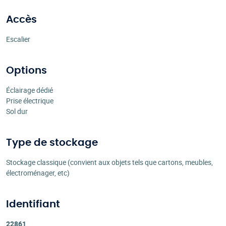
Accès
Escalier
Options
Éclairage dédié
Prise électrique
Sol dur
Type de stockage
Stockage classique (convient aux objets tels que cartons, meubles,
électroménager, etc)
Identifiant
22861