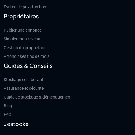
Estimer le prix d'un box
Propriétaires
Publier une annonce
Simuler mon revenu
Gestion du propriétaire
Arrondir ses fins de mois
Guides & Conseils
Stockage collaboratif
Assurance et sécurité
Guide de stockage & déménagement
Blog
FAQ
Jestocke