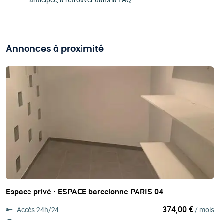
Annonces à proximité
Espace privé • ESPACE barcelonne PARIS 04
374,00 €
Accès 24h/24
/ mois