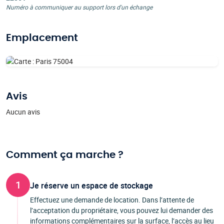
Numéro à communiquer au support lors d'un échange
Emplacement
Avis
Aucun avis
Comment ça marche ?
1
Je réserve un espace de stockage
Effectuez une demande de location. Dans l’attente de
l’acceptation du propriétaire, vous pouvez lui demander des
informations complémentaires sur la surface, l’accès au lieu