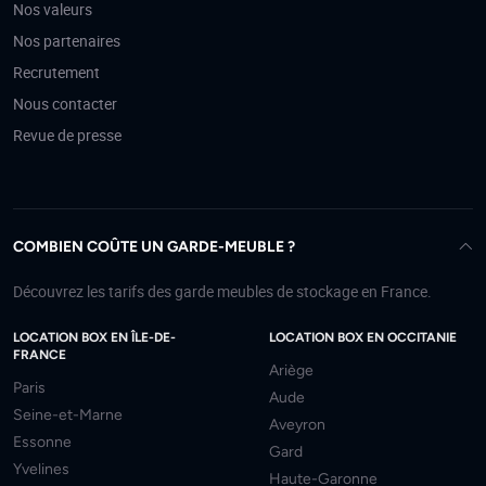
Nos valeurs
Nos partenaires
Recrutement
Nous contacter
Revue de presse
COMBIEN COÛTE UN GARDE-MEUBLE ?
Découvrez les tarifs des garde meubles de stockage en France.
LOCATION BOX EN ÎLE-DE-
LOCATION BOX EN OCCITANIE
FRANCE
Ariège
Paris
Aude
Seine-et-Marne
Aveyron
Essonne
Gard
Yvelines
Haute-Garonne