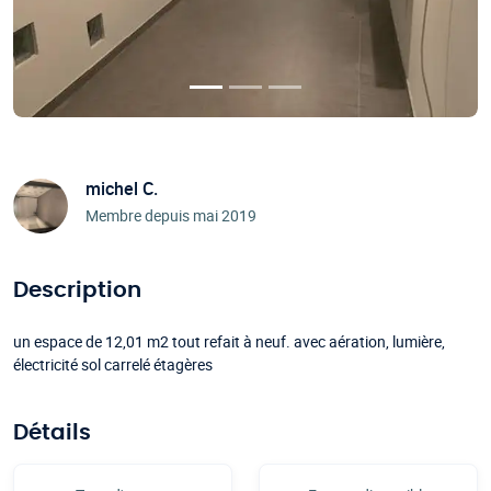
michel C.
Membre depuis mai 2019
Description
un espace de 12,01 m2 tout refait à neuf. avec aération, lumière,
électricité sol carrelé étagères
Détails