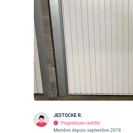
JESTOCKE R.
Propriétaire certifié
Membre depuis septembre 2018