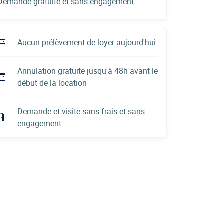
Demande gratuite et sans engagement
Aucun prélèvement de loyer aujourd'hui
Annulation gratuite jusqu'à 48h avant le
début de la location
Demande et visite sans frais et sans
engagement