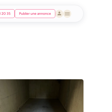
1 20 35
Publier une annonce