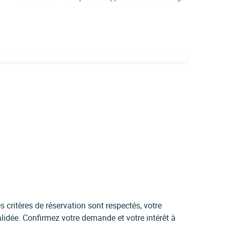
 critères de réservation sont respectés, votre
idée. Confirmez votre demande et votre intérêt à