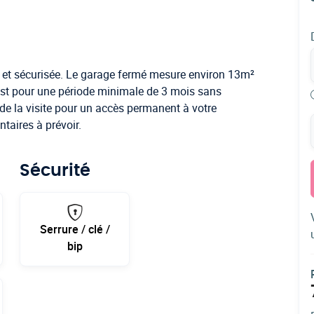
 et sécurisée. Le garage fermé mesure environ 13m²
est pour une période minimale de 3 mois sans
 la visite pour un accès permanent à votre
taires à prévoir.
Sécurité
Serrure / clé /
bip