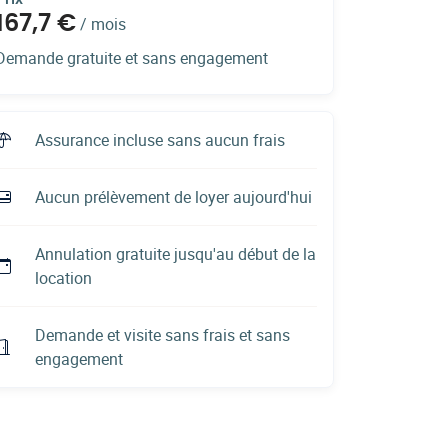
167,7 €
/
mois
Demande gratuite et sans engagement
Assurance incluse sans aucun frais
Aucun prélèvement de loyer aujourd'hui
Annulation gratuite jusqu'au début de la
location
Demande et visite sans frais et sans
engagement