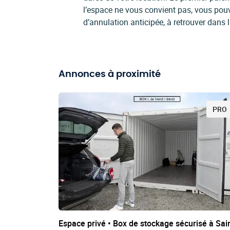
l’espace ne vous convient pas, vous pou
d’annulation anticipée, à retrouver dans 
Annonces à proximité
PRO
Espace privé • Box de stockage sécurisé à Sai