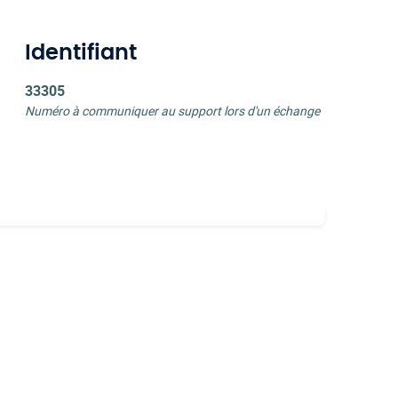
Identifiant
33305
Numéro à communiquer au support lors d'un échange