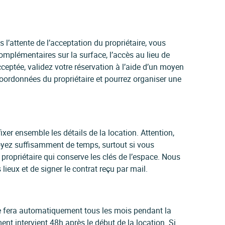
l’attente de l’acceptation du propriétaire, vous
mplémentaires sur la surface, l’accès au lieu de
ceptée, validez votre réservation à l’aide d’un moyen
oordonnées du propriétaire et pourrez organiser une
ixer ensemble les détails de la location. Attention,
yez suffisamment de temps, surtout si vous
ropriétaire qui conserve les clés de l’espace. Nous
ieux et de signer le contrat reçu par mail.
 se fera automatiquement tous les mois pendant la
ent intervient 48h après le début de la location. Si