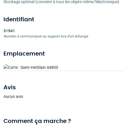
Stockage optimal (convient à tous les objets même l'électronique)
Identifiant
31941
Numéro à communiquer au support lors d'un échange
Emplacement
Avis
Aucun avis
Comment ça marche ?