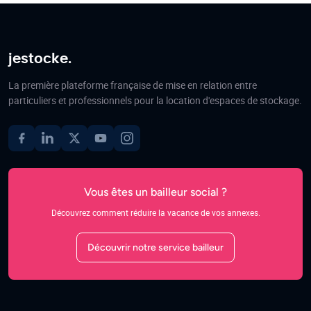
jestocke.
La première plateforme française de mise en relation entre
particuliers et professionnels pour la location d'espaces de stockage.
Vous êtes un bailleur social ?
Découvrez comment réduire la vacance de vos annexes.
Découvrir notre service bailleur