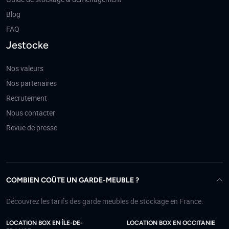
Blog
FAQ
Jestocke
Nos valeurs
Nos partenaires
Recrutement
Nous contacter
Revue de presse
COMBIEN COÛTE UN GARDE-MEUBLE ?
Découvrez les tarifs des garde meubles de stockage en France.
LOCATION BOX EN ÎLE-DE-
LOCATION BOX EN OCCITANIE