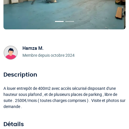
Hamza M.
Membre depuis octobre 2024
Description
A louer entrepôt de 400m2 avec accès sécurisé disposant d'une
hauteur sous plafond , et de plusieurs places de parking , libre de
suite . 2500€/mois ( toutes charges comprises ) . Visite et photos sur
demande .
Détails