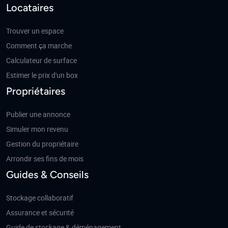
Locataires
Trouver un espace
Comment ça marche
Calculateur de surface
Estimer le prix d'un box
Propriétaires
Publier une annonce
Simuler mon revenu
Gestion du propriétaire
Arrondir ses fins de mois
Guides & Conseils
Stockage collaboratif
Assurance et sécurité
Guide de stockage & déménagement