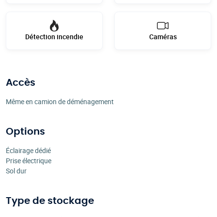
Détection incendie
Caméras
Accès
Même en camion de déménagement
Options
Éclairage dédié
Prise électrique
Sol dur
Type de stockage