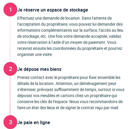
1
Je réserve un espace de stockage
Effectuez une demande de location. Dans l’attente de
l’acceptation du propriétaire, vous pouvez lui demander des
informations complémentaires sur la surface, l’accès au lieu
de stockage, etc. Une fois votre demande acceptée, validez
votre réservation à l’aide d’un moyen de paiement. Vous
recevrez ensuite les coordonnées du propriétaire et pourrez
organiser une visite.
2
Je dépose mes biens
Prenez contact avec le propriétaire pour fixer ensemble les
détails de la location. Attention, un déménagement peut
s’éterniser, prévoyez suffisamment de temps, surtout si vous
déposez vos meubles et cartons chez un propriétaire qui
conserve les clés de l’espace. Nous vous recommandons de
faire un état des lieux et de signer le contrat reçu par mail.
3
Je paie en ligne