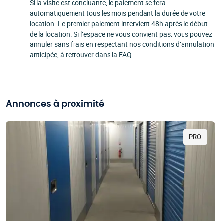
Si la visite est concluante, le paiement se fera
automatiquement tous les mois pendant la durée de votre
location. Le premier paiement intervient 48h après le début
de la location. Si l’espace ne vous convient pas, vous pouvez
annuler sans frais en respectant nos conditions d’annulation
anticipée, à retrouver dans la FAQ.
Annonces à proximité
PRO