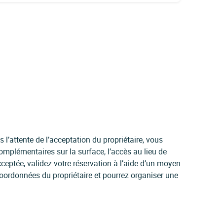
l’attente de l’acceptation du propriétaire, vous
mplémentaires sur la surface, l’accès au lieu de
ceptée, validez votre réservation à l’aide d’un moyen
oordonnées du propriétaire et pourrez organiser une