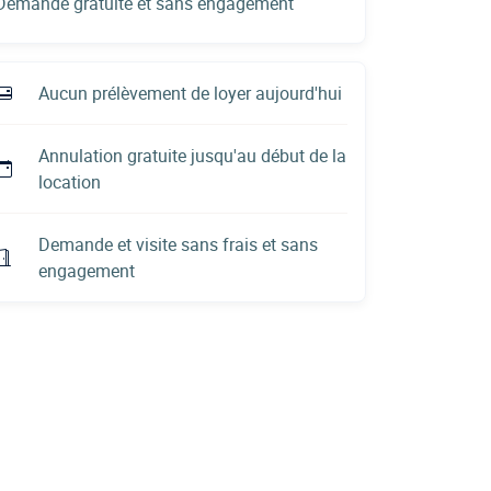
Demande gratuite et sans engagement
Aucun prélèvement de loyer aujourd'hui
Annulation gratuite jusqu'au début de la
location
Demande et visite sans frais et sans
engagement