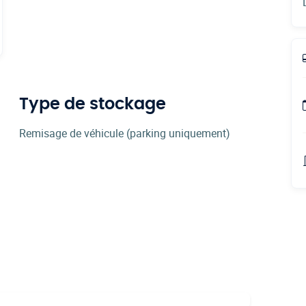
Type de stockage
Remisage de véhicule (parking uniquement)