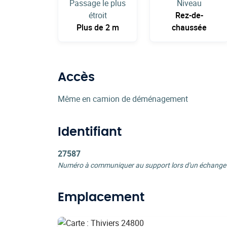
Passage le plus
Niveau
étroit
Rez-de-
Plus de 2 m
chaussée
Accès
Même en camion de déménagement
Identifiant
27587
Numéro à communiquer au support lors d'un échange
Emplacement