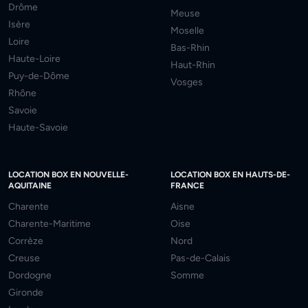
Drôme
Meuse
Isère
Moselle
Loire
Bas-Rhin
Haute-Loire
Haut-Rhin
Puy-de-Dôme
Vosges
Rhône
Savoie
Haute-Savoie
LOCATION BOX EN NOUVELLE-
LOCATION BOX EN HAUTS-DE-
AQUITAINE
FRANCE
Charente
Aisne
Charente-Maritime
Oise
Corrèze
Nord
Creuse
Pas-de-Calais
Dordogne
Somme
Gironde