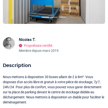
Nicolas T.
Propriétaire certifié
Membre depuis mars 2019
Description
Nous mettons à disposition 30 boxes allant de 2 à 8m². Vous
disposez d'un accès libre et gratuit à votre pièce de stockage, 7j/7,
24h/24. Pour plus de confort, vous pouvez vous garer directement
sur la place de parking devant le centre de stockage dédiée au
déchargement. Nous mettons à disposition un diable pour faciliter le
déménagement.