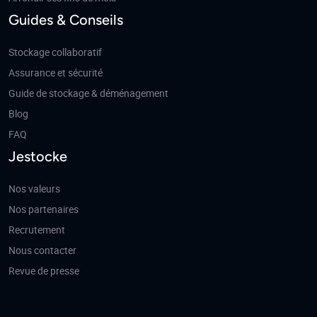
Guides & Conseils
Stockage collaboratif
Assurance et sécurité
Guide de stockage & déménagement
Blog
FAQ
Jestocke
Nos valeurs
Nos partenaires
Recrutement
Nous contacter
Revue de presse