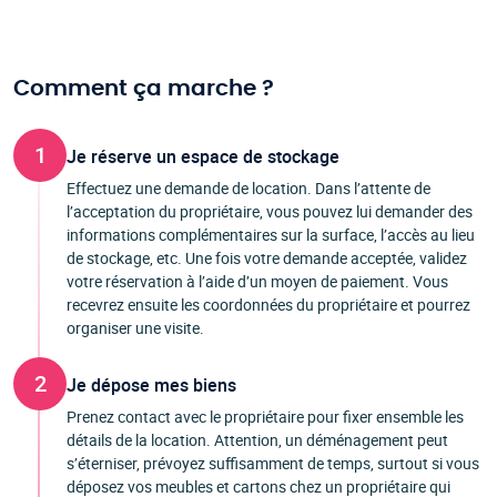
Comment ça marche ?
1
Je réserve un espace de stockage
Effectuez une demande de location. Dans l’attente de
l’acceptation du propriétaire, vous pouvez lui demander des
informations complémentaires sur la surface, l’accès au lieu
de stockage, etc. Une fois votre demande acceptée, validez
votre réservation à l’aide d’un moyen de paiement. Vous
recevrez ensuite les coordonnées du propriétaire et pourrez
organiser une visite.
2
Je dépose mes biens
Prenez contact avec le propriétaire pour fixer ensemble les
détails de la location. Attention, un déménagement peut
s’éterniser, prévoyez suffisamment de temps, surtout si vous
déposez vos meubles et cartons chez un propriétaire qui