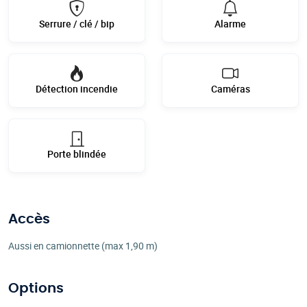
Serrure / clé / bip
Alarme
Détection incendie
Caméras
Porte blindée
Accès
Aussi en camionnette (max 1,90 m)
Options