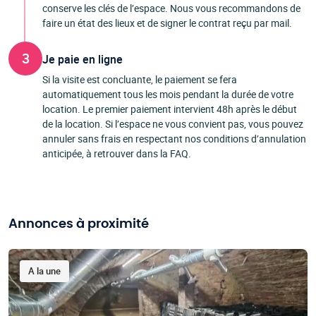
conserve les clés de l’espace. Nous vous recommandons de
faire un état des lieux et de signer le contrat reçu par mail.
3
Je paie en ligne
Si la visite est concluante, le paiement se fera
automatiquement tous les mois pendant la durée de votre
location. Le premier paiement intervient 48h après le début
de la location. Si l’espace ne vous convient pas, vous pouvez
annuler sans frais en respectant nos conditions d’annulation
anticipée, à retrouver dans la FAQ.
Annonces à proximité
A la une