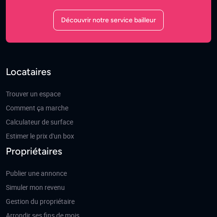
Découvrir notre service bailleur
Locataires
Trouver un espace
Comment ça marche
Calculateur de surface
Estimer le prix d'un box
Propriétaires
Publier une annonce
Simuler mon revenu
Gestion du propriétaire
Arrondir ses fins de mois