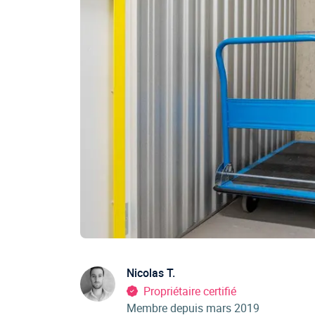
Nicolas T.
Propriétaire certifié
Membre depuis mars 2019