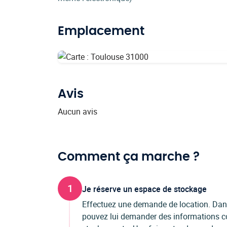
Emplacement
Avis
Aucun avis
Comment ça marche ?
1
Je réserve un espace de stockage
Effectuez une demande de location. Dans 
pouvez lui demander des informations co