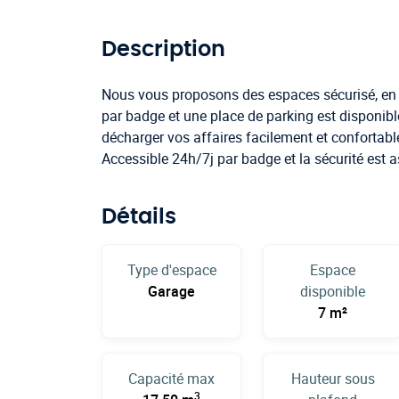
Description
Nous vous proposons des espaces sécurisé, en p
par badge et une place de parking est disponibl
décharger vos affaires facilement et confortab
Accessible 24h/7j par badge et la sécurité est a
Détails
Type d'espace
Espace
Garage
disponible
7 m²
Capacité max
Hauteur sous
3