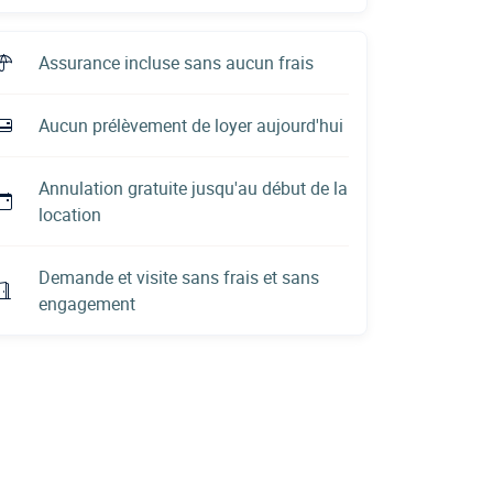
Assurance incluse sans aucun frais
Aucun prélèvement de loyer aujourd'hui
Annulation gratuite jusqu'au début de la
location
Demande et visite sans frais et sans
engagement