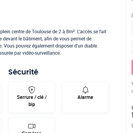
lein centre de Toulouse de 2 à 8m². L'accès se fait
e devant le bâtiment, afin de vous permet de
le. Vous pouvez également disposer d'un diable.
ssurée par vidéo-surveillance.
Sécurité
Serrure / clé /
Alarme
bip