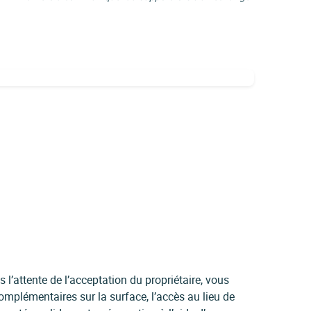
l’attente de l’acceptation du propriétaire, vous
mplémentaires sur la surface, l’accès au lieu de