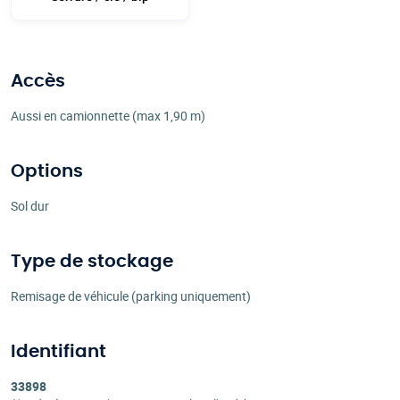
Accès
Aussi en camionnette (max 1,90 m)
Options
Sol dur
Type de stockage
Remisage de véhicule (parking uniquement)
Identifiant
33898