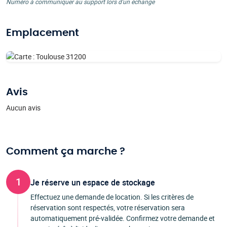
Numéro à communiquer au support lors d'un échange
Emplacement
Avis
Aucun avis
Comment ça marche ?
1
Je réserve un espace de stockage
Effectuez une demande de location. Si les critères de
réservation sont respectés, votre réservation sera
automatiquement pré-validée. Confirmez votre demande et