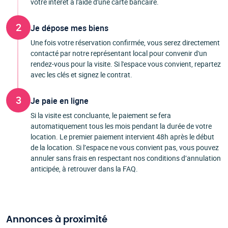
votre intérêt à l'aide d'une carte bancaire.
2
Je dépose mes biens
Une fois votre réservation confirmée, vous serez directement
contacté par notre représentant local pour convenir d'un
rendez-vous pour la visite. Si l'espace vous convient, repartez
avec les clés et signez le contrat.
3
Je paie en ligne
Si la visite est concluante, le paiement se fera
automatiquement tous les mois pendant la durée de votre
location. Le premier paiement intervient 48h après le début
de la location. Si l’espace ne vous convient pas, vous pouvez
annuler sans frais en respectant nos conditions d’annulation
anticipée, à retrouver dans la FAQ.
Annonces à proximité