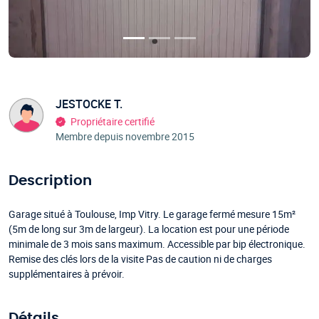
JESTOCKE T.
Propriétaire certifié
Membre depuis novembre 2015
Description
Garage situé à Toulouse, Imp Vitry. Le garage fermé mesure 15m²
(5m de long sur 3m de largeur). La location est pour une période
minimale de 3 mois sans maximum. Accessible par bip électronique.
Remise des clés lors de la visite Pas de caution ni de charges
supplémentaires à prévoir.
Détails