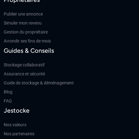
Publier une annonce
Simuler mon revenu
Gestion du propriétaire
Arrondir ses fins de mois
Guides & Conseils
Stockage collaboratif
Assurance et sécurité
Guide de stockage & déménagement
Blog
FAQ
Jestocke
Nos valeurs
Nos partenaires