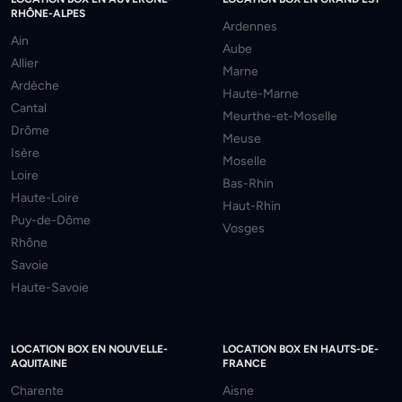
RHÔNE-ALPES
Ardennes
Ain
Aube
Allier
Marne
Ardèche
Haute-Marne
Cantal
Meurthe-et-Moselle
Drôme
Meuse
Isère
Moselle
Loire
Bas-Rhin
Haute-Loire
Haut-Rhin
Puy-de-Dôme
Vosges
Rhône
Savoie
Haute-Savoie
LOCATION BOX EN NOUVELLE-
LOCATION BOX EN HAUTS-DE-
AQUITAINE
FRANCE
Charente
Aisne