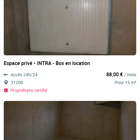
Espace privé • INTRA - Box en location
88,00 €
Accès 24h/24
/ mois
31200
Pour 15 m²
Propriétaire certifié