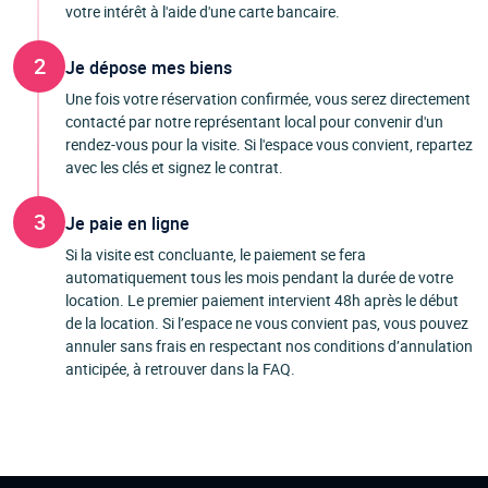
votre intérêt à l'aide d'une carte bancaire.
2
Je dépose mes biens
Une fois votre réservation confirmée, vous serez directement
contacté par notre représentant local pour convenir d'un
rendez-vous pour la visite. Si l'espace vous convient, repartez
avec les clés et signez le contrat.
3
Je paie en ligne
Si la visite est concluante, le paiement se fera
automatiquement tous les mois pendant la durée de votre
location. Le premier paiement intervient 48h après le début
de la location. Si l’espace ne vous convient pas, vous pouvez
annuler sans frais en respectant nos conditions d’annulation
anticipée, à retrouver dans la FAQ.