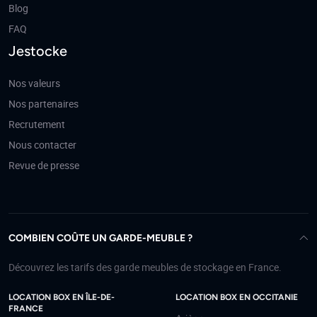
Blog
FAQ
Jestocke
Nos valeurs
Nos partenaires
Recrutement
Nous contacter
Revue de presse
COMBIEN COÛTE UN GARDE-MEUBLE ?
Découvrez les tarifs des garde meubles de stockage en France.
LOCATION BOX EN ÎLE-DE-
LOCATION BOX EN OCCITANIE
FRANCE