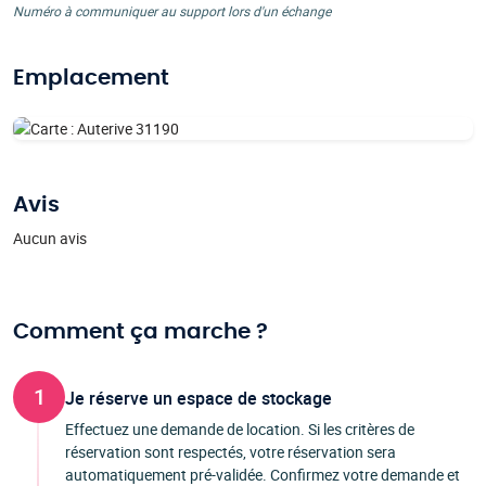
Numéro à communiquer au support lors d'un échange
Emplacement
Avis
Aucun avis
Comment ça marche ?
1
Je réserve un espace de stockage
Effectuez une demande de location. Si les critères de
réservation sont respectés, votre réservation sera
automatiquement pré-validée. Confirmez votre demande et