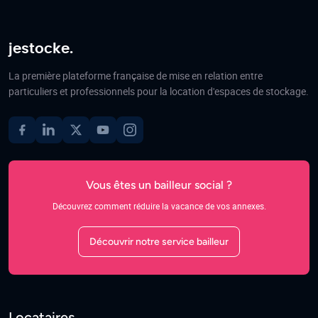
jestocke.
La première plateforme française de mise en relation entre
particuliers et professionnels pour la location d'espaces de stockage.
Vous êtes un bailleur social ?
Découvrez comment réduire la vacance de vos annexes.
Découvrir notre service bailleur
Locataires