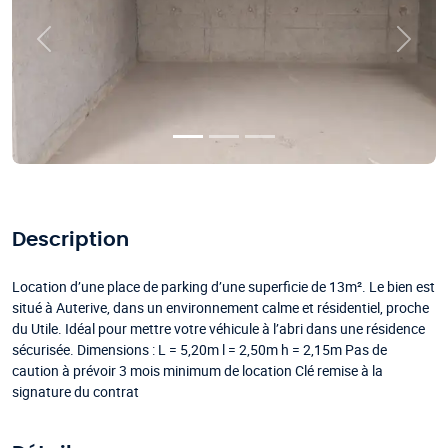
Précédent
Suivan
Description
Location d’une place de parking d’une superficie de 13m². Le bien est
situé à Auterive, dans un environnement calme et résidentiel, proche
du Utile. Idéal pour mettre votre véhicule à l’abri dans une résidence
sécurisée. Dimensions : L = 5,20m l = 2,50m h = 2,15m Pas de
caution à prévoir 3 mois minimum de location Clé remise à la
signature du contrat