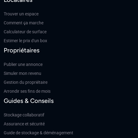
Trouver un espace
Comment ça marche
Calculateur de surface
Estimer le prix d'un box
Propriétaires
Publier une annonce
Simuler mon revenu
Gestion du propriétaire
Arrondir ses fins de mois
Guides & Conseils
Stockage collaboratif
Assurance et sécurité
Guide de stockage & déménagement