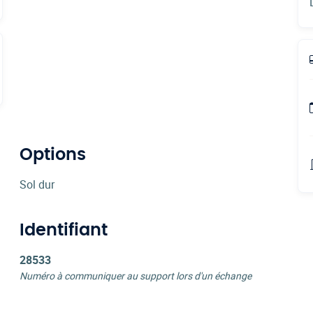
Options
Sol dur
Identifiant
28533
Numéro à communiquer au support lors d'un échange