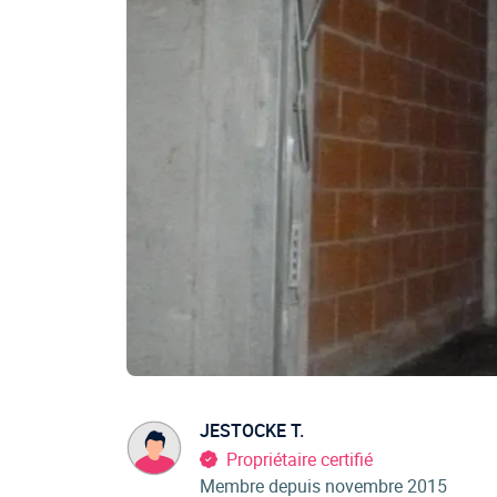
JESTOCKE T.
Propriétaire certifié
Membre depuis novembre 2015