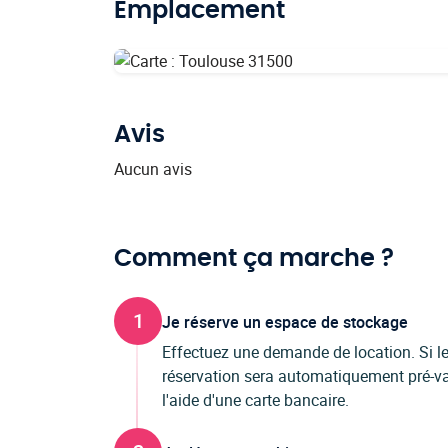
Emplacement
Avis
Aucun avis
Comment ça marche ?
1
Je réserve un espace de stockage
Effectuez une demande de location. Si les
réservation sera automatiquement pré-val
l'aide d'une carte bancaire.