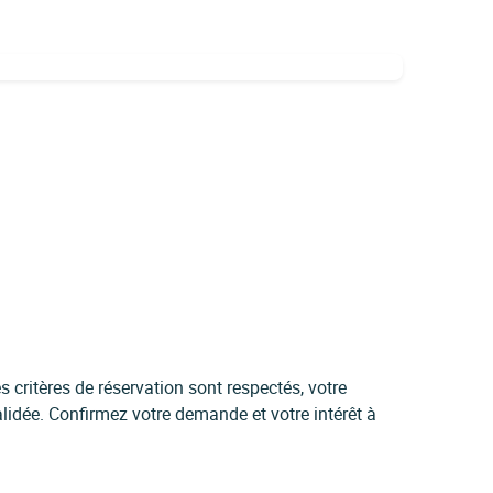
 critères de réservation sont respectés, votre
idée. Confirmez votre demande et votre intérêt à