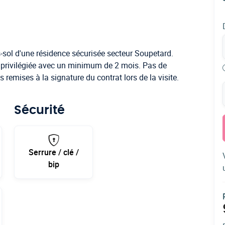
-sol d'une résidence sécurisée secteur Soupetard.
privilégiée avec un minimum de 2 mois. Pas de
 remises à la signature du contrat lors de la visite.
Sécurité
Serrure / clé /
bip