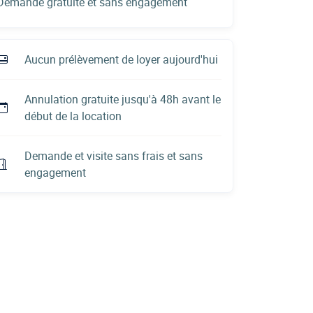
Demande gratuite et sans engagement
Aucun prélèvement de loyer aujourd'hui
Annulation gratuite jusqu'à 48h avant le
début de la location
Demande et visite sans frais et sans
engagement