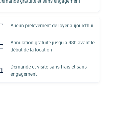
Demande gratuite et sans engagement
Aucun prélèvement de loyer aujourd'hui
Annulation gratuite jusqu'à 48h avant le
début de la location
Demande et visite sans frais et sans
engagement