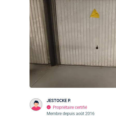
JESTOCKE P.
Propriétaire certifié
Membre depuis août 2016