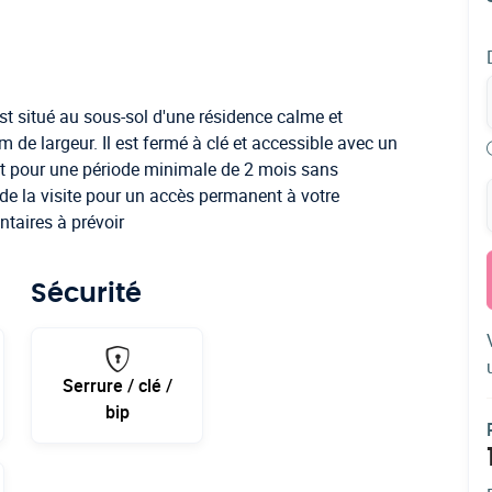
est situé au sous-sol d'une résidence calme et
 de largeur. Il est fermé à clé et accessible avec un
est pour une période minimale de 2 mois sans
 la visite pour un accès permanent à votre
taires à prévoir
Sécurité
Serrure / clé /
bip