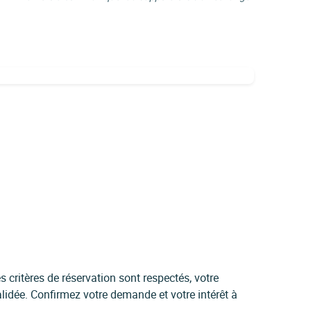
 critères de réservation sont respectés, votre
idée. Confirmez votre demande et votre intérêt à