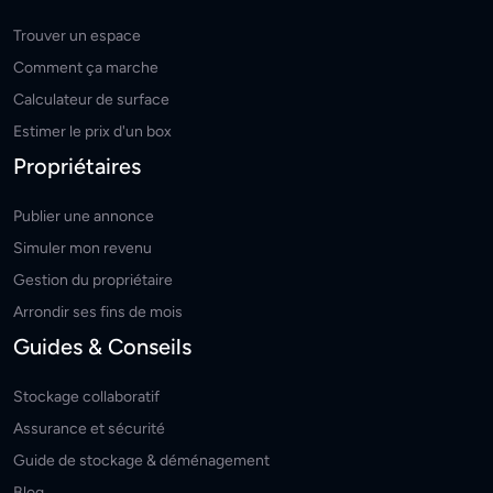
Trouver un espace
Comment ça marche
Calculateur de surface
Estimer le prix d'un box
Propriétaires
Publier une annonce
Simuler mon revenu
Gestion du propriétaire
Arrondir ses fins de mois
Guides & Conseils
Stockage collaboratif
Assurance et sécurité
Guide de stockage & déménagement
Blog