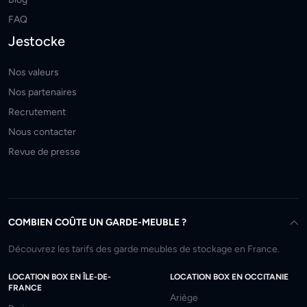
FAQ
Jestocke
Nos valeurs
Nos partenaires
Recrutement
Nous contacter
Revue de presse
COMBIEN COÛTE UN GARDE-MEUBLE ?
Découvrez les tarifs des garde meubles de stockage en France.
LOCATION BOX EN ÎLE-DE-
LOCATION BOX EN OCCITANIE
FRANCE
Ariège