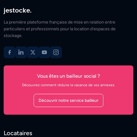
jestocke.
La première plateforme française de mise en relation entre
particuliers et professionnels pour la location d'espaces de
stockage.
Vous êtes un bailleur social ?
Découvrez comment réduire la vacance de vos annexes.
Découvrir notre service bailleur
Locataires