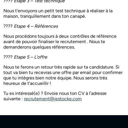
????
Etape 3 – Test technique
Nous t’envoyons un petit test technique à réaliser à la
maison, tranquillement dans ton canapé.
????
Etape 4 – Références
Nous procédons toujours à deux contrôles de référence
avant de pouvoir finaliser le recrutement . Nous te
demanderons quelques références.
????
Etape 5 – L’offre
Nous te ferons un retour très rapide sur ta candidature. Si
tout va bien tu recevras une offre par email pour confirmer
que tu intègres bien notre équipe. Nous serons très
heureux de t’accueillir !
Tu es intéressé(e) ? Envoie nous ton CV à l’adresse
suivante :
recrutement@jestocke.com