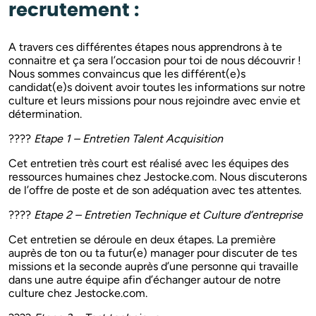
recrutement :
A travers ces différentes étapes nous apprendrons à te
connaitre et ça sera l’occasion pour toi de nous découvrir !
Nous sommes convaincus que les différent(e)s
candidat(e)s doivent avoir toutes les informations sur notre
culture et leurs missions pour nous rejoindre avec envie et
détermination.
????
Etape 1 – Entretien Talent Acquisition
Cet entretien très court est réalisé avec les équipes des
ressources humaines chez Jestocke.com. Nous discuterons
de l’offre de poste et de son adéquation avec tes attentes.
????
Etape 2 – Entretien Technique et Culture d’entreprise
Cet entretien se déroule en deux étapes. La première
auprès de ton ou ta futur(e) manager pour discuter de tes
missions et la seconde auprès d’une personne qui travaille
dans une autre équipe afin d’échanger autour de notre
culture chez Jestocke.com.