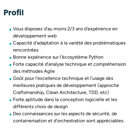
Profil
Vous disposez d’au moins 2/3 ans d’expérience en
développement web
Capacité d’adaptation à la variété des problématiques
rencontrées
Bonne expérience sur l’écosystème Python
Forte capacité d’analyse technique et compréhension
des méthodes Agile
Goût pour l’excellence technique et l’usage des
meilleures pratiques de développement (approche
Craftsmanship, Clean Architecture, TDD, etc)
Forte aptitude dans la conception logicielle et les
différents choix de design
Des connaissances sur les aspects de sécurité, de
containerisation et d’orchestration sont appréciables.