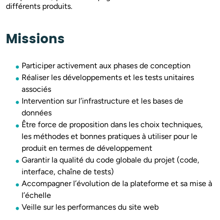
différents produits.
Missions
Participer activement aux phases de conception
Réaliser les développements et les tests unitaires
associés
Intervention sur l’infrastructure et les bases de
données
Être force de proposition dans les choix techniques,
les méthodes et bonnes pratiques à utiliser pour le
produit en termes de développement
Garantir la qualité du code globale du projet (code,
interface, chaîne de tests)
Accompagner l’évolution de la plateforme et sa mise à
l’échelle
Veille sur les performances du site web