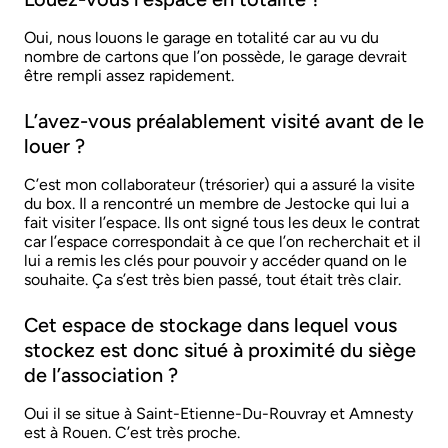
Oui, nous louons le garage en totalité car au vu du
nombre de cartons que l’on possède, le garage devrait
être rempli assez rapidement.
L’avez-vous préalablement visité avant de le
louer ?
C’est mon collaborateur (trésorier) qui a assuré la visite
du box. Il a rencontré un membre de Jestocke qui lui a
fait visiter l’espace. Ils ont signé tous les deux le contrat
car l’espace correspondait à ce que l’on recherchait et il
lui a remis les clés pour pouvoir y accéder quand on le
souhaite. Ça s’est très bien passé, tout était très clair.
Cet espace de stockage dans lequel vous
stockez est donc situé à proximité du siège
de l’association ?
Oui il se situe à Saint-Etienne-Du-Rouvray et Amnesty
est à Rouen. C’est très proche.