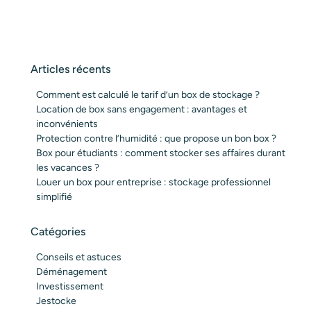
Articles récents
Comment est calculé le tarif d’un box de stockage ?
Location de box sans engagement : avantages et
inconvénients
Protection contre l’humidité : que propose un bon box ?
Box pour étudiants : comment stocker ses affaires durant
les vacances ?
Louer un box pour entreprise : stockage professionnel
simplifié
Catégories
Conseils et astuces
Déménagement
Investissement
Jestocke