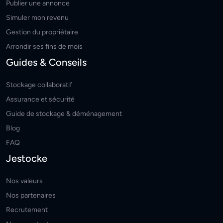
Publier une annonce
Simuler mon revenu
Gestion du propriétaire
Arrondir ses fins de mois
Guides & Conseils
Stockage collaboratif
Assurance et sécurité
Guide de stockage & déménagement
Blog
FAQ
Jestocke
Nos valeurs
Nos partenaires
Recrutement