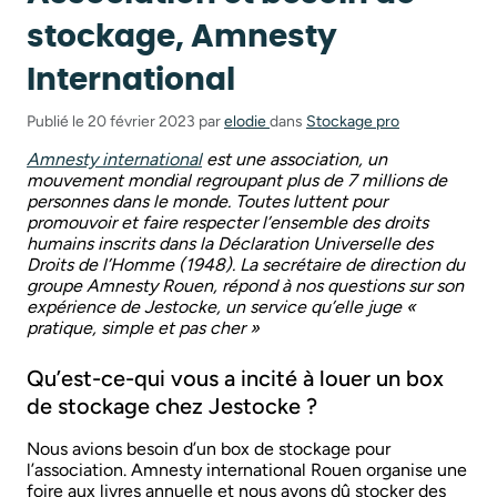
stockage, Amnesty
International
Publié le 20 février 2023 par
elodie
dans
Stockage pro
Amnesty international
est une association, un
mouvement mondial regroupant plus de 7 millions de
personnes dans le monde. Toutes luttent pour
promouvoir et faire respecter l’ensemble des droits
humains inscrits dans la Déclaration Universelle des
Droits de l’Homme (1948). La secrétaire de direction du
groupe Amnesty Rouen, répond à nos questions sur son
expérience de Jestocke, un service qu’elle juge «
pratique, simple et pas cher »
Qu’est-ce-qui vous a incité à louer un box
de stockage chez Jestocke ?
Nous avions besoin d’un box de stockage pour
l’association. Amnesty international Rouen organise une
foire aux livres annuelle et nous avons dû stocker des