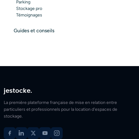
Parking
Stockage pro
Témoignages
Guides et conseils
jestocke.
La première plateforme française de mise en relation entre
particuliers et professionnels pour la location d'espaces de
stockage.