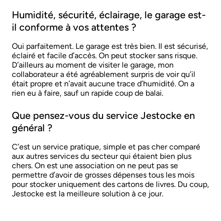
Humidité, sécurité, éclairage, le garage est-
il conforme à vos attentes ?
Oui parfaitement. Le garage est très bien. Il est sécurisé,
éclairé et facile d’accès. On peut stocker sans risque.
D’ailleurs au moment de visiter le garage, mon
collaborateur a été agréablement surpris de voir qu’il
était propre et n’avait aucune trace d’humidité. On a
rien eu à faire, sauf un rapide coup de balai.
Que pensez-vous du service Jestocke en
général ?
C’est un service pratique, simple et pas cher comparé
aux autres services du secteur qui étaient bien plus
chers. On est une association on ne peut pas se
permettre d’avoir de grosses dépenses tous les mois
pour stocker uniquement des cartons de livres. Du coup,
Jestocke est la meilleure solution à ce jour.