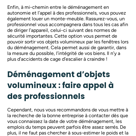
Enfin, à mi-chemin entre le déménagement en
autonomie et l’appel à des professionnels, vous pouvez
également louer un monte-meuble. Rassurez-vous, un
professionnel vous accompagnera dans tous les cas afin
de diriger l’appareil, celui-ci suivant des normes de
sécurité importantes. Cette option vous permet de
pouvoir sortir vos objets volumineux par les fenêtres lors
du déménagement. Cela permet aussi de garantir, dans
la mesure du possible, l’intégrité de vos biens. Il n’y a
plus d’accidents de cage d’escalier à craindre !
Déménagement d’objets
volumineux : faire appel à
des professionnels
Cependant, nous vous recommandons de vous mettre à
la recherche de la bonne entreprise à contacter dès que
vous connaissez la date de votre déménagement, les
emplois du temps peuvent parfois être assez serrés. De
plus, il ne faut pas chercher à sous-estimer le poids et la