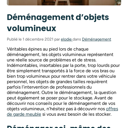
Déménagement d’objets
volumineux
Publié le 1 décembre 2021 par
elodie
dans
Déménagement
Véritables épines au pied lors de chaque
déménagement, les objets volumineux représentent
une réelle source de problèmes et de stress.
Indémontables, insortables par la porte, trop lourds pour
être simplement transportés à la force de vos bras ou
bien trop volumineux pour rentrer dans votre véhicule
personnel, les objets de grandes tailles requièrent
parfois l’intervention de professionnels du
déménagement. Outre le déménagement, la question
peut également se poser pour le stockage. Avant de
découvrir nos conseils pour le déménagement de vos
objets volumineux, n’hésitez pas à découvrir nos
offres
de garde meuble
si vous avez besoin de les stocker.