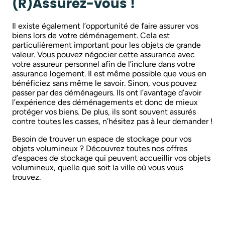
(R)Assurez-vous !
Il existe également l’opportunité de faire assurer vos
biens lors de votre déménagement. Cela est
particulièrement important pour les objets de grande
valeur. Vous pouvez négocier cette assurance avec
votre assureur personnel afin de l’inclure dans votre
assurance logement. Il est même possible que vous en
bénéficiez sans même le savoir. Sinon, vous pouvez
passer par des déménageurs. Ils ont l’avantage d’avoir
l’expérience des déménagements et donc de mieux
protéger vos biens. De plus, ils sont souvent assurés
contre toutes les casses, n’hésitez pas à leur demander !
Besoin de trouver un espace de stockage pour vos
objets volumineux ? Découvrez toutes nos offres
d’espaces de stockage qui peuvent accueillir vos objets
volumineux, quelle que soit la ville où vous vous
trouvez.