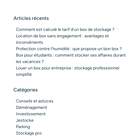
Articles récents
Comment est calculé le tarif d’un box de stockage ?
Location de box sans engagement : avantages et
inconvénients
Protection contre l’humidité : que propose un bon box ?
Box pour étudiants : comment stocker ses affaires durant
les vacances ?
Louer un box pour entreprise : stockage professionnel
simplifié
Catégories
Conseils et astuces
Déménagement
Investissement
Jestocke
Parking
Stockage pro