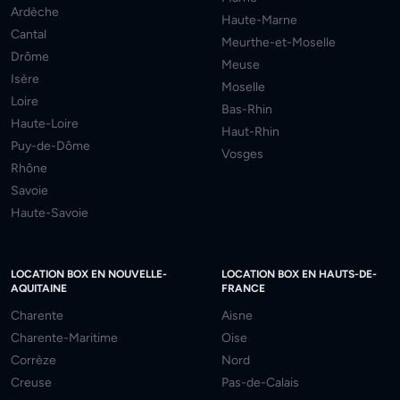
Ardèche
Haute-Marne
Cantal
Meurthe-et-Moselle
Drôme
Meuse
Isère
Moselle
Loire
Bas-Rhin
Haute-Loire
Haut-Rhin
Puy-de-Dôme
Vosges
Rhône
Savoie
Haute-Savoie
LOCATION BOX EN NOUVELLE-
LOCATION BOX EN HAUTS-DE-
AQUITAINE
FRANCE
Charente
Aisne
Charente-Maritime
Oise
Corrèze
Nord
Creuse
Pas-de-Calais