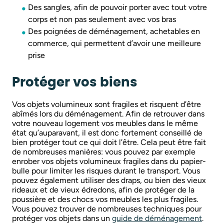
Des sangles, afin de pouvoir porter avec tout votre
corps et non pas seulement avec vos bras
Des poignées de déménagement, achetables en
commerce, qui permettent d’avoir une meilleure
prise
Protéger vos biens
Vos objets volumineux sont fragiles et risquent d’être
abîmés lors du déménagement. Afin de retrouver dans
votre nouveau logement vos meubles dans le même
état qu’auparavant, il est donc fortement conseillé de
bien protéger tout ce qui doit l’être. Cela peut être fait
de nombreuses manières: vous pouvez par exemple
enrober vos objets volumineux fragiles dans du papier-
bulle pour limiter les risques durant le transport. Vous
pouvez également utiliser des draps, ou bien des vieux
rideaux et de vieux édredons, afin de protéger de la
poussière et des chocs vos meubles les plus fragiles.
Vous pouvez trouver de nombreuses techniques pour
protéger vos objets dans un
guide de déménagement
.