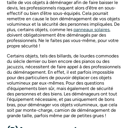
taille de vos objets à déménager afin de faire baisser le
devis, les professionnels risquent alors d’être en sous-
effectif ou bien d’être sous-équipés. Cela pourrait
remettre en cause le bon déménagement de vos objets
volumineux et la sécurité des personnes impliquées. De
plus, certains objets, comme les
panneaux solaires
,
doivent obligatoirement être déménagés par des
professionnels. Ne le faites pas vous-même, pour votre
propre sécurité !
Certains objets, tels des billards, de lourdes commodes
du siècle dernier ou bien encore des pianos ou des
jacuzzis, nécessitent de faire appel à des professionnels
du déménagement. En effet, il est parfois impossible
pour des particuliers de pouvoir déplacer ces objets
volumineux par eux-mêmes. Pour des questions
d’équipements bien sûr, mais également de sécurité
des personnes et des biens. Les déménageurs ont tout
l’équipement nécessaire, et pas uniquement de bons
bras, pour déménager vos objets volumineux, que cela
soit par monte-charge, camion de déménagement de
grande taille, parfois même par de petites grues !