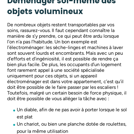
Déménager soi-même des
objets volumineux
De nombreux objets restent transportables par vos
soins, rassurez-vous. Il faut cependant connaître la
manière de s’y prendre, ce qui peut être ardu lorsque
l’on n’a pas l’habitude. Un bon exemple est
l’électroménager: les sèche-linges et machines à laver
sont souvent lourds et encombrants. Mais avec un peu
d’efforts et d’ingéniosité, il est possible de rendre ça
bien plus facile. De plus, les occupants d’un logement
font rarement appel à une société spécialisée
uniquement pour ces objets, si un appareil
électroménager est dans votre appartement, c’est qu’il
doit être possible de le faire passer par les escaliers !
Toutefois, malgré un certain besoin de force physique, il
doit être possible de vous alléger la tâche avec :
Un diable, afin de ne pas avoir à porter lorsque le sol
est plat
Un chariot, ou bien une planche dotée de roulettes,
pour la même utilisation