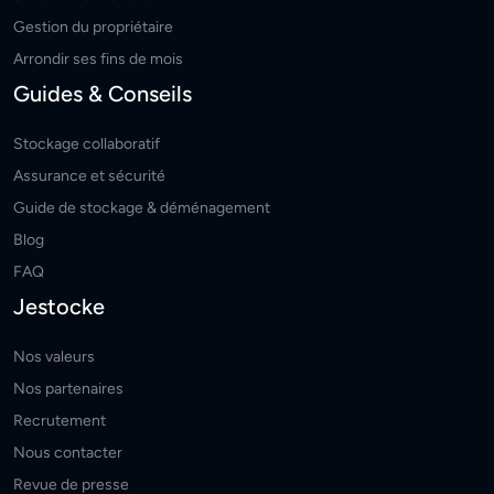
Gestion du propriétaire
Arrondir ses fins de mois
Guides & Conseils
Stockage collaboratif
Assurance et sécurité
Guide de stockage & déménagement
Blog
FAQ
Jestocke
Nos valeurs
Nos partenaires
Recrutement
Nous contacter
Revue de presse