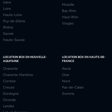
Isère
Moselle
Loire
Bas-Rhin
Haute-Loire
Haut-Rhin
Puy-de-Dôme
Vosges
Rhône
Savoie
Haute-Savoie
LOCATION BOX EN NOUVELLE-
LOCATION BOX EN HAUTS-DE-
AQUITAINE
FRANCE
Charente
Aisne
Charente-Maritime
Oise
Corrèze
Nord
Creuse
Pas-de-Calais
Dordogne
Somme
Gironde
Landes