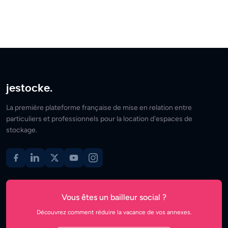
jestocke.
La première plateforme française de mise en relation entre
particuliers et professionnels pour la location d'espaces de
stockage.
Vous êtes un bailleur social ?
Découvrez comment réduire la vacance de vos annexes.