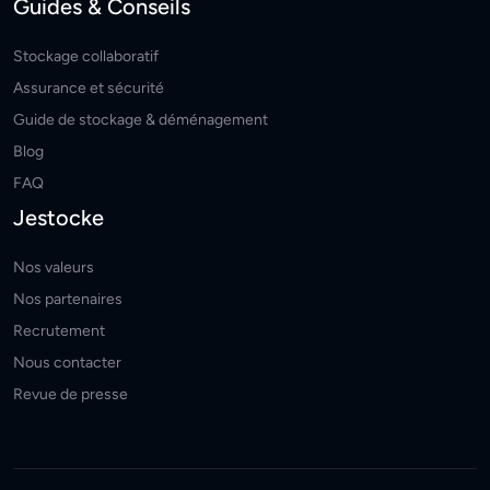
Guides & Conseils
Stockage collaboratif
Assurance et sécurité
Guide de stockage & déménagement
Blog
FAQ
Jestocke
Nos valeurs
Nos partenaires
Recrutement
Nous contacter
Revue de presse