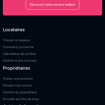
Découvrir notre service bailleur
Locataires
Trouver un espace
Comment ça marche
Calculateur de surface
Estimer le prix d'un box
Propriétaires
Publier une annonce
Simuler mon revenu
Gestion du propriétaire
Arrondir ses fins de mois