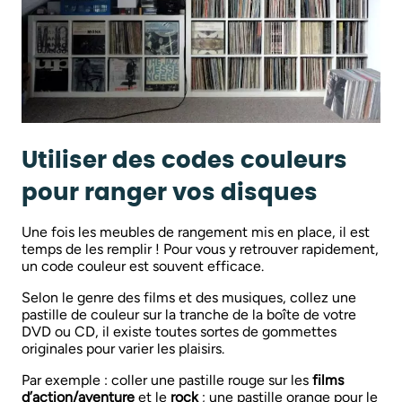
Utiliser des codes couleurs
pour ranger vos disques
Une fois les meubles de rangement mis en place, il est
temps de les remplir ! Pour vous y retrouver rapidement,
un code couleur est souvent efficace.
Selon le genre des films et des musiques, collez une
pastille de couleur sur la tranche de la boîte de votre
DVD ou CD, il existe toutes sortes de gommettes
originales pour varier les plaisirs.
Par exemple : coller une pastille rouge sur les
films
d’action/aventure
et le
rock
; une pastille orange pour le