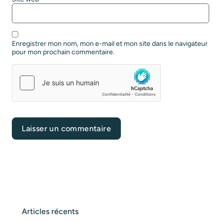
Enregistrer mon nom, mon e-mail et mon site dans le navigateur
pour mon prochain commentaire.
Articles récents