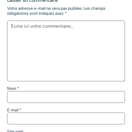
Laisser un commentaire
Votre adresse e-mail ne sera pas publiée.
Les champs
obligatoires sont indiqués avec
*
Nom
*
E-mail
*
Site web