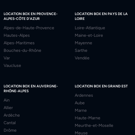
LOCATION BOX EN PROVENCE-
LOCATION BOX EN PAYS DE LA
ALPES-CÔTE D'AZUR
LOIRE
Alpes-de-Haute-Provence
Loire-Atlantique
Hautes-Alpes
Maine-et-Loire
Alpes-Maritimes
Mayenne
Bouches-du-Rhône
Sarthe
Var
Vendée
Vaucluse
LOCATION BOX EN AUVERGNE-
LOCATION BOX EN GRAND EST
RHÔNE-ALPES
Ardennes
Ain
Aube
Allier
Marne
Ardèche
Haute-Marne
Cantal
Meurthe-et-Moselle
Drôme
Meuse