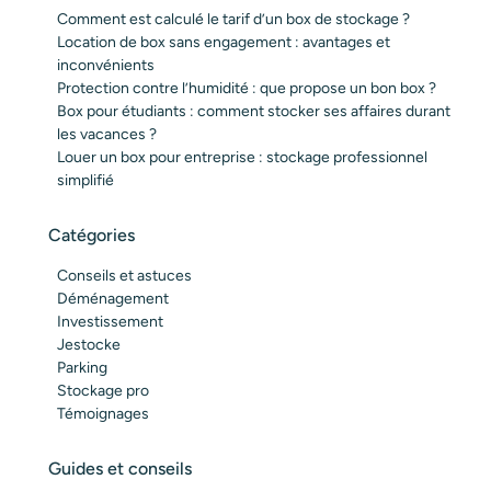
Comment est calculé le tarif d’un box de stockage ?
Location de box sans engagement : avantages et
inconvénients
Protection contre l’humidité : que propose un bon box ?
Box pour étudiants : comment stocker ses affaires durant
les vacances ?
Louer un box pour entreprise : stockage professionnel
simplifié
Catégories
Conseils et astuces
Déménagement
Investissement
Jestocke
Parking
Stockage pro
Témoignages
Guides et conseils