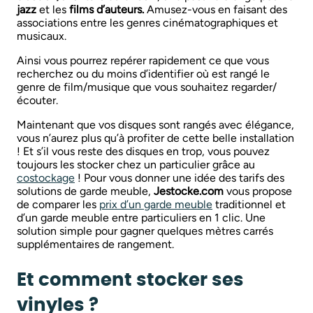
jazz
et les
films d’auteurs.
Amusez-vous en faisant des
associations entre les genres cinématographiques et
musicaux.
Ainsi vous pourrez repérer rapidement ce que vous
recherchez ou du moins d’identifier où est rangé le
genre de film/musique que vous souhaitez regarder/
écouter.
Maintenant que vos disques sont rangés avec élégance,
vous n’aurez plus qu’à profiter de cette belle installation
! Et s’il vous reste des disques en trop, vous pouvez
toujours les stocker chez un particulier grâce au
costockage
! Pour vous donner une idée des tarifs des
solutions de garde meuble,
Jestocke.com
vous propose
de comparer les
prix d’un garde meuble
traditionnel et
d’un garde meuble entre particuliers en 1 clic. Une
solution simple pour gagner quelques mètres carrés
supplémentaires de rangement.
Et comment stocker ses
vinyles ?