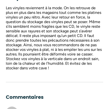
Les vinyles reviennent à la mode. On les retrouve de
plus en plus dans les magasins tout comme les platines
vinyles un peu rétro. Avec leur retour en force, la
question du stockage des vinyles peut se poser. Même
s’ils semblent moins fragiles que les CD, le vinyle reste
sensible aux rayures et son stockage peut s’avérer
délicat. Il reste plus imposant qu’un petit CD. Il faut
donc prendre toutes les précautions nécessaires à son
stockage. Ainsi, nous vous recommandons de ne pas
stocker vos vinyles à plat, ni à les empiler les uns sur les
autres. Ils pourraient être déformés voire se casser.
Stockez vos vinyles à la verticale dans un endroit sain,
loin de la chaleur et de l’humidité. Et évitez de les
stocker dans votre cave !
Commentaires