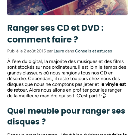
Ranger ses CD et DVD :
comment faire ?
Publié le 2 août 2015 par
Laure
dans
Conseils et astuces
À l’ère du digital, la majorité des musiques et des films
sont stockés sur nos ordinateurs. Il est loin le temps des
grands classeurs où nous rangions tous nos CD en
désordre. Cependant, il reste toujours chez nous des
disques que nous ne comptons pas jeter et
le vinyle est
de retour.
Alors nous allons en profiter pour les ranger
de la meilleure manière qui soit. C’est parti! 🙂
Quel meuble pour ranger ses
disques ?